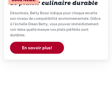
Le plaisir culinaire durable
Désormais, Betty Bossi indique pour chaque recette
son niveau de compatibilité environnementale. Grâce
à l'échelle Green Betty, vous pouvez immédiatement
voir dans quelle mesure vos plats préférés sont
durables.
En savoir plus!