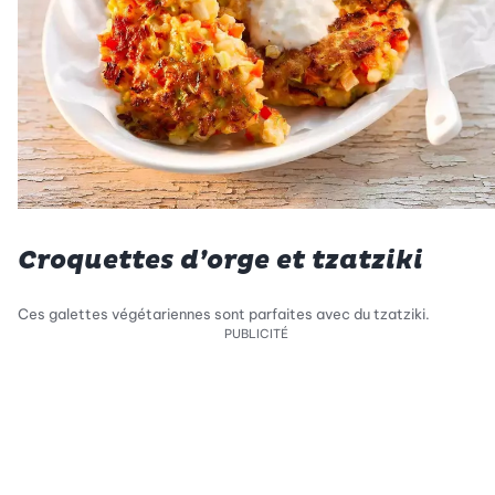
Croquettes d’orge et tzatziki
Ces galettes végétariennes sont parfaites avec du tzatziki.
PUBLICITÉ