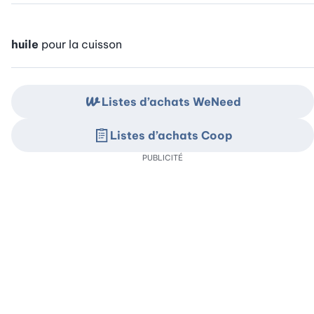
huile
pour la cuisson
Listes d’achats WeNeed
Listes d’achats Coop
PUBLICITÉ