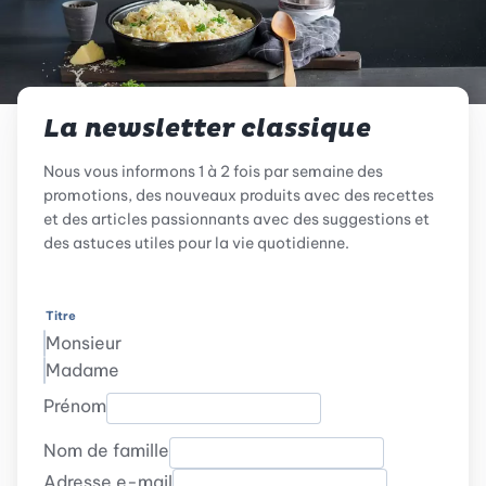
La newsletter classique
Nous vous informons 1 à 2 fois par semaine des
promotions, des nouveaux produits avec des recettes
et des articles passionnants avec des suggestions et
des astuces utiles pour la vie quotidienne.
Titre
Monsieur
Madame
Prénom
Nom de famille
Adresse e-mail