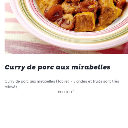
Curry de porc aux mirabelles
Curry de porc aux mirabelles (facile) - viandes et fruits sont très
relevés!
PUBLICITÉ