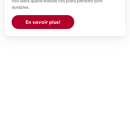
voir dans quelle mesure vos plats préférés sont
durables.
En savoir plus!