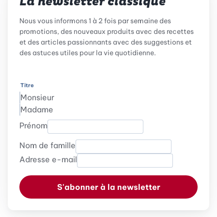
La newsletter classique
Nous vous informons 1 à 2 fois par semaine des
promotions, des nouveaux produits avec des recettes
et des articles passionnants avec des suggestions et
des astuces utiles pour la vie quotidienne.
Titre
Monsieur
Madame
Prénom
Nom de famille
Adresse e-mail
S'abonner à la newsletter