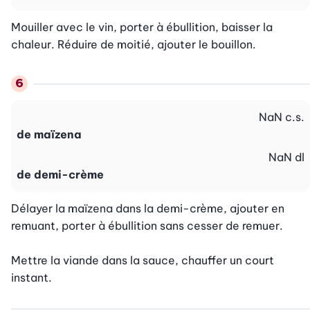
Mouiller avec le vin, porter à ébullition, baisser la 
chaleur. Réduire de moitié, ajouter le bouillon.
NaN
c.s.
de maïzena
NaN
dl
de demi-crème
Délayer la maïzena dans la demi-crème, ajouter en 
remuant, porter à ébullition sans cesser de remuer.

Mettre la viande dans la sauce, chauffer un court 
instant.