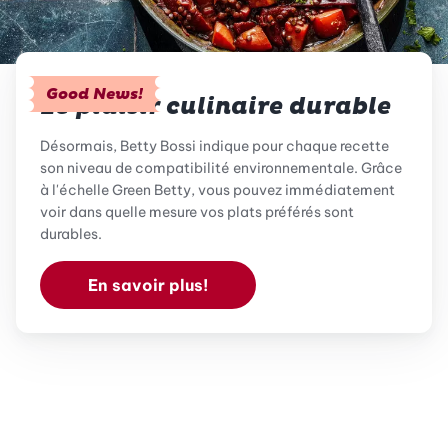
Good News!
Le plaisir culinaire durable
Désormais, Betty Bossi indique pour chaque recette
son niveau de compatibilité environnementale. Grâce
à l'échelle Green Betty, vous pouvez immédiatement
voir dans quelle mesure vos plats préférés sont
durables.
En savoir plus!