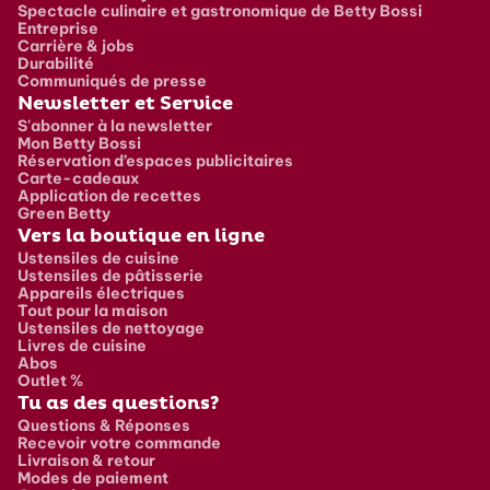
Spectacle culinaire et gastronomique de Betty Bossi
Entreprise
Carrière & jobs
Durabilité
Communiqués de presse
Newsletter et Service
S'abonner à la newsletter
Mon Betty Bossi
Réservation d’espaces publicitaires
Carte-cadeaux
Application de recettes
Green Betty
Vers la boutique en ligne
Ustensiles de cuisine
Ustensiles de pâtisserie
Appareils électriques
Tout pour la maison
Ustensiles de nettoyage
Livres de cuisine
Abos
Outlet %
Tu as des questions?
Questions & Réponses
Recevoir votre commande
Livraison & retour
Modes de paiement