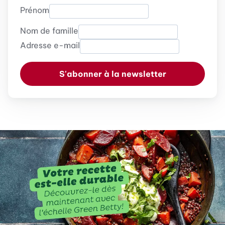
Prénom
Nom de famille
Adresse e-mail
S'abonner à la newsletter