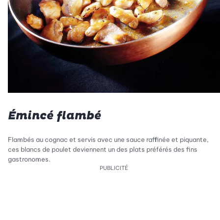
Émincé flambé
Flambés au cognac et servis avec une sauce raffinée et piquante,
ces blancs de poulet deviennent un des plats préférés des fins
gastronomes.
PUBLICITÉ