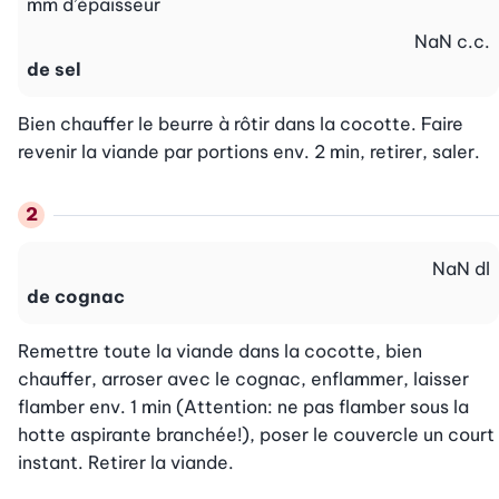
mm d’épaisseur
NaN
c.c.
de sel
Bien chauffer le beurre à rôtir dans la cocotte. Faire 
revenir la viande par portions env. 2 min, retirer, saler.
NaN
dl
de cognac
Remettre toute la viande dans la cocotte, bien 
chauffer, arroser avec le cognac, enflammer, laisser 
flamber env. 1 min (Attention: ne pas flamber sous la 
hotte aspirante branchée!), poser le couvercle un court 
instant. Retirer la viande.