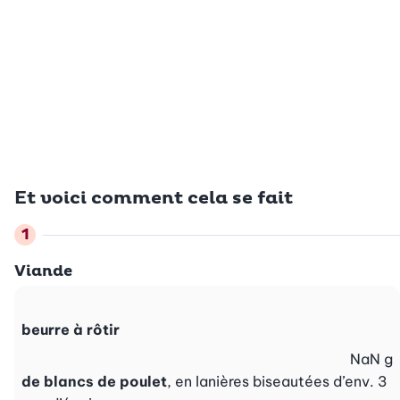
Et voici comment cela se fait
Viande
beurre à rôtir
NaN
g
de blancs de poulet
, en lanières biseautées d’env. 3