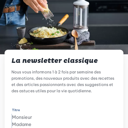
La newsletter classique
Nous vous informons 1 à 2 fois par semaine des
promotions, des nouveaux produits avec des recettes
et des articles passionnants avec des suggestions et
des astuces utiles pour la vie quotidienne.
Titre
Monsieur
Madame