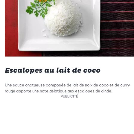
Escalopes au lait de coco
Une sauce onctueuse composée de lait de noix de coco et de curry
rouge apporte une note asiatique aux escalopes de dinde.
PUBLICITÉ