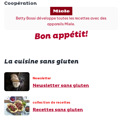
Coopération
Betty Bossi développe toutes les recettes avec des
appareils Miele.
Bon appétit!
La cuisine sans gluten
Newsletter
Newsletter sans gluten
collection de recettes
Recettes sans gluten