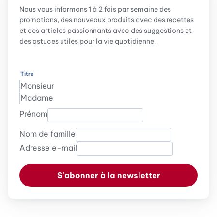
Nous vous informons 1 à 2 fois par semaine des
promotions, des nouveaux produits avec des recettes
et des articles passionnants avec des suggestions et
des astuces utiles pour la vie quotidienne.
Titre
Monsieur
Madame
Prénom
Nom de famille
Adresse e-mail
S'abonner à la newsletter