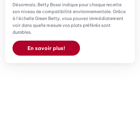
Désormais, Betty Bossi indique pour chaque recette
son niveau de compatibilité environnementale. Grâce
à l'échelle Green Betty, vous pouvez immédiatement
voir dans quelle mesure vos plats préférés sont
durables.
En savoir plus!