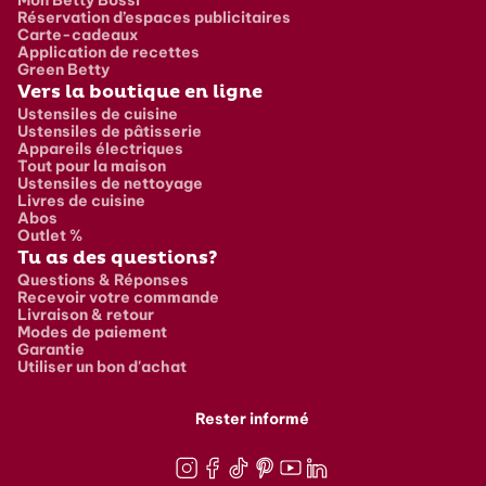
Réservation d’espaces publicitaires
Carte-cadeaux
Application de recettes
Green Betty
Vers la boutique en ligne
Ustensiles de cuisine
Ustensiles de pâtisserie
Appareils électriques
Tout pour la maison
Ustensiles de nettoyage
Livres de cuisine
Abos
Outlet %
Tu as des questions?
Questions & Réponses
Recevoir votre commande
Livraison & retour
Modes de paiement
Garantie
Utiliser un bon d'achat
Rester informé