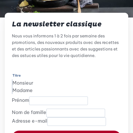
La newsletter classique
Nous vous informons 1 à 2 fois par semaine des
promotions, des nouveaux produits avec des recettes
et des articles passionnants avec des suggestions et
des astuces utiles pour la vie quotidienne.
Titre
Monsieur
Madame
Prénom
Nom de famille
Adresse e-mail