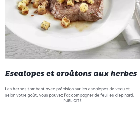
Escalopes et croûtons aux herbes
Les herbes tombent avec précision sur les escalopes de veau et
selon votre goût, vous pouvez l’accompagner de feuilles d’épinard.
PUBLICITÉ