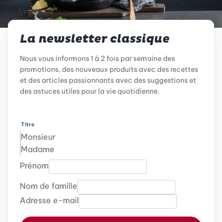
La newsletter classique
Nous vous informons 1 à 2 fois par semaine des
promotions, des nouveaux produits avec des recettes
et des articles passionnants avec des suggestions et
des astuces utiles pour la vie quotidienne.
Titre
Monsieur
Madame
Prénom
Nom de famille
Adresse e-mail