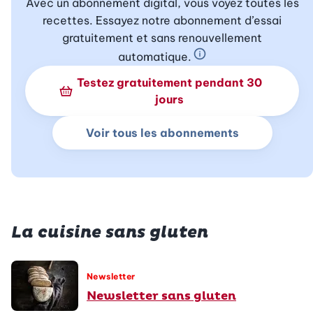
Avec un abonnement digital, vous voyez toutes les
recettes. Essayez notre abonnement d’essai
gratuitement et sans renouvellement
automatique.
En savoir plus sur 
Testez gratuitement pendant 30
jours
Voir tous les abonnements
La cuisine sans gluten
Newsletter
Newsletter sans gluten