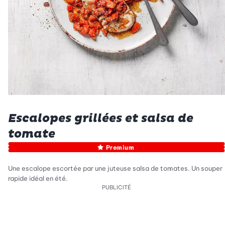
Escalopes grillées et salsa de
tomate
Premium
Une escalope escortée par une juteuse salsa de tomates. Un souper
rapide idéal en été.
PUBLICITÉ