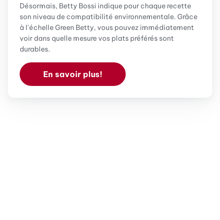
Désormais, Betty Bossi indique pour chaque recette
son niveau de compatibilité environnementale. Grâce
à l'échelle Green Betty, vous pouvez immédiatement
voir dans quelle mesure vos plats préférés sont
durables.
En savoir plus!