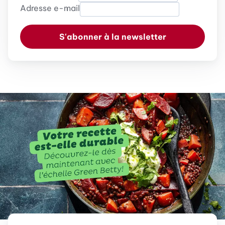
Adresse e-mail
S'abonner à la newsletter