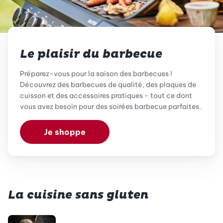
Le plaisir du barbecue
Préparez-vous pour la saison des barbecues !
Découvrez des barbecues de qualité, des plaques de
cuisson et des accessoires pratiques - tout ce dont
vous avez besoin pour des soirées barbecue parfaites.
Je shoppe
La cuisine sans gluten