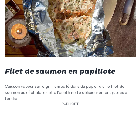
Filet de saumon en papillote
Cuisson vapeur sur le grill: emballé dans du papier alu, le filet de
saumon aux échalotes et ä l’aneth reste délicieusement juteux et
tendre.
PUBLICITÉ