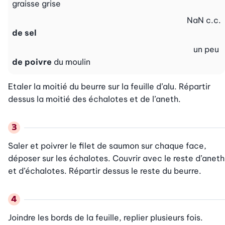
graisse grise
NaN
c.c.
de sel
un peu
de poivre
du moulin
Etaler la moitié du beurre sur la feuille d’alu. Répartir 
dessus la moitié des échalotes et de l’aneth.
Saler et poivrer le filet de saumon sur chaque face, 
déposer sur les échalotes. Couvrir avec le reste d’aneth 
et d’échalotes. Répartir dessus le reste du beurre.
Joindre les bords de la feuille, replier plusieurs fois. 