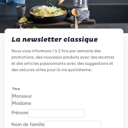
La newsletter classique
Nous vous informons 1 à 2 fois par semaine des
promotions, des nouveaux produits avec des recettes
et des articles passionnants avec des suggestions et
des astuces utiles pour la vie quotidienne.
Titre
Monsieur
Madame
Prénom
Nom de famille