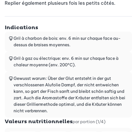
Replier également plusieurs fois les petits côtés.
Indications
Gril à charbon de bois: env. 6 min sur chaque face au-
dessus de braises moyennes.
Gril à gaz ou électrique: env. 6 min sur chaque face à
chaleur moyenne (env. 200°C).
Gewusst warum: Über der Glut entsteht in der gut
verschlossenen Alufolie Dampf, der nicht entweichen
kann, so gart der Fisch sanft und bleibt schön saftig und
zart. Auch die Aromastoffe der Kräuter entfalten sich bei
dieser Grilliermethode optimal, und die Kräuter können
nicht verbrennen.
Valeurs nutritionnelles
par portion (1/4)