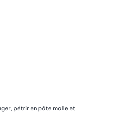
ger, pétrir en pâte molle et 