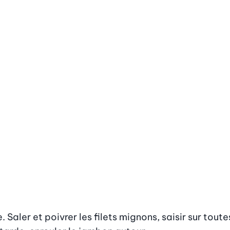
. Saler et poivrer les filets mignons, saisir sur toute