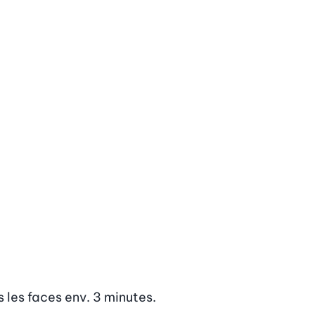
s les faces env. 3 minutes. 