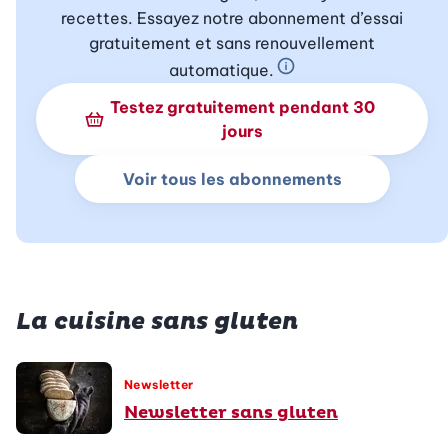
recettes. Essayez notre abonnement d’essai
gratuitement et sans renouvellement
automatique.
En savoir plus sur 
Testez gratuitement pendant 30
jours
Voir tous les abonnements
La cuisine sans gluten
Newsletter
Newsletter sans gluten