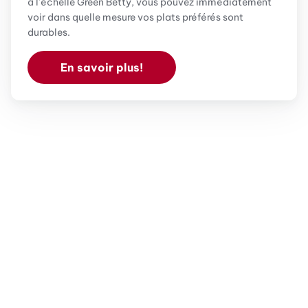
à l'échelle Green Betty, vous pouvez immédiatement
voir dans quelle mesure vos plats préférés sont
durables.
En savoir plus!