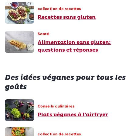
collection de recettes
Recettes sans gluten
Santé
Alimentation sans gluten:
questions et réponses
Des idées véganes pour tous les
goûts
Conseils culinaires
Plats véganes à l’airfryer
collection de recettes