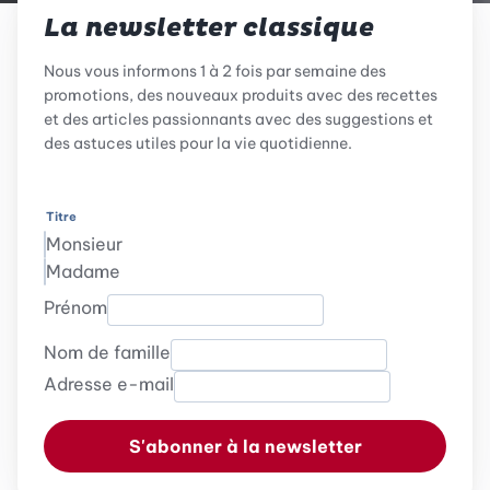
La newsletter classique
Nous vous informons 1 à 2 fois par semaine des
promotions, des nouveaux produits avec des recettes
et des articles passionnants avec des suggestions et
des astuces utiles pour la vie quotidienne.
Titre
Monsieur
Madame
Prénom
Nom de famille
Adresse e-mail
S'abonner à la newsletter