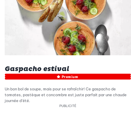
Gaspacho estival
Premium
Un bon bol de soupe, mais pour se rafraîchir! Ce gaspacho de
tomates, pastèque et concombre est juste parfait par une chaude
journée d’été.
PUBLICITÉ