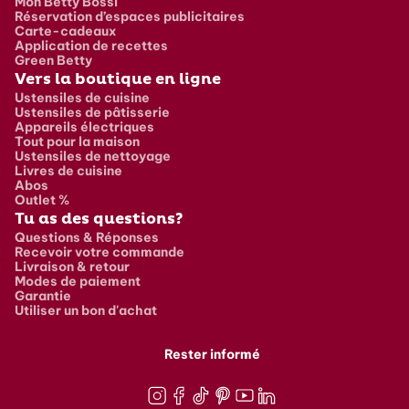
Mon Betty Bossi
Réservation d’espaces publicitaires
Carte-cadeaux
Application de recettes
Green Betty
Vers la boutique en ligne
Ustensiles de cuisine
Ustensiles de pâtisserie
Appareils électriques
Tout pour la maison
Ustensiles de nettoyage
Livres de cuisine
Abos
Outlet %
Tu as des questions?
Questions & Réponses
Recevoir votre commande
Livraison & retour
Modes de paiement
Garantie
Utiliser un bon d'achat
Rester informé