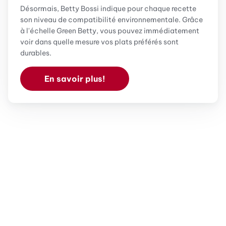
Désormais, Betty Bossi indique pour chaque recette
son niveau de compatibilité environnementale. Grâce
à l'échelle Green Betty, vous pouvez immédiatement
voir dans quelle mesure vos plats préférés sont
durables.
En savoir plus!