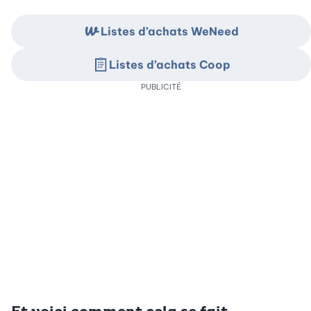
Listes d’achats WeNeed
Listes d’achats Coop
PUBLICITÉ