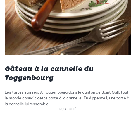
Gâteau à la cannelle du
Toggenbourg
Les tartes suisses: A Toggenbourg dans le canton de Saint Gall, tout
le monde connaît cette tarte à la cannelle. En Appenzell, une tarte à
la cannelle lui ressemble.
PUBLICITÉ