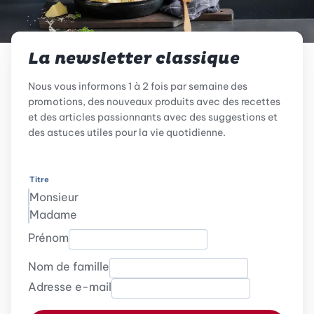
La newsletter classique
Nous vous informons 1 à 2 fois par semaine des
promotions, des nouveaux produits avec des recettes
et des articles passionnants avec des suggestions et
des astuces utiles pour la vie quotidienne.
Titre
Monsieur
Madame
Prénom
Nom de famille
Adresse e-mail