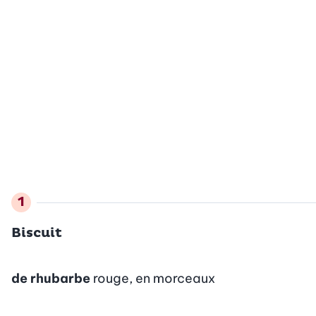
Biscuit
de rhubarbe
rouge, en morceaux