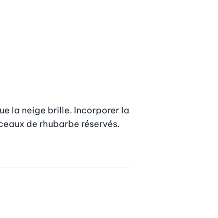
 la neige brille. Incorporer la 
ceaux de rhubarbe réservés.
