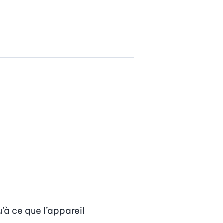
’à ce que l’appareil 