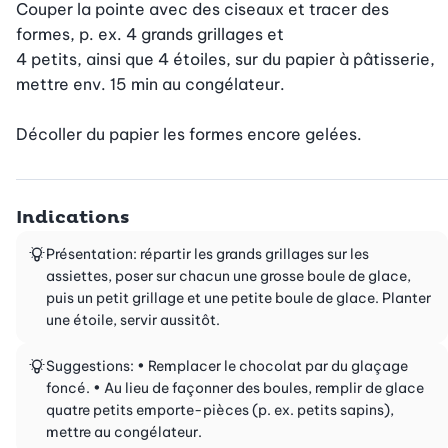
Couper la pointe avec des ciseaux et tracer des 
formes, p. ex. 4 grands grillages et

4 petits, ainsi que 4 étoiles, sur du papier à pâtisserie, 
mettre env. 15 min au congélateur.

Décoller du papier les formes encore gelées.
Indications
Présentation: répartir les grands grillages sur les
assiettes, poser sur chacun une grosse boule de glace,
puis un petit grillage et une petite boule de glace. Planter
une étoile, servir aussitôt.
Suggestions: • Remplacer le chocolat par du glaçage
foncé. • Au lieu de façonner des boules, remplir de glace
quatre petits emporte-pièces (p. ex. petits sapins),
mettre au congélateur.