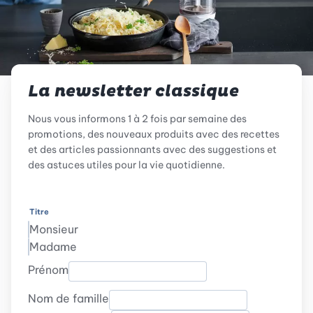
La newsletter classique
Nous vous informons 1 à 2 fois par semaine des
promotions, des nouveaux produits avec des recettes
et des articles passionnants avec des suggestions et
des astuces utiles pour la vie quotidienne.
Titre
Monsieur
Madame
Prénom
Nom de famille