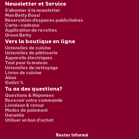
Newsletter et Service
S'abonner à la newsletter
Mon Betty Bossi
Réservation d’espaces publicitaires
Carte-cadeaux
Application de recettes
Green Betty
Vers la boutique en ligne
Ustensiles de cuisine
Ustensiles de pâtisserie
Appareils électriques
Tout pour la maison
Ustensiles de nettoyage
Livres de cuisine
Abos
Outlet %
Tu as des questions?
Questions & Réponses
Recevoir votre commande
Livraison & retour
Modes de paiement
Garantie
Utiliser un bon d'achat
Rester informé