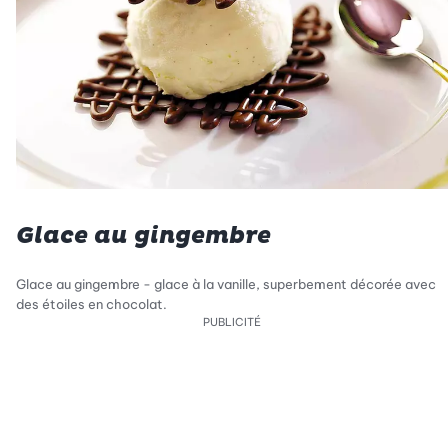
Glace au gingembre
Glace au gingembre - glace à la vanille, superbement décorée avec
des étoiles en chocolat.
PUBLICITÉ