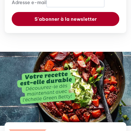
Adresse e-mail
S'abonner à la newsletter