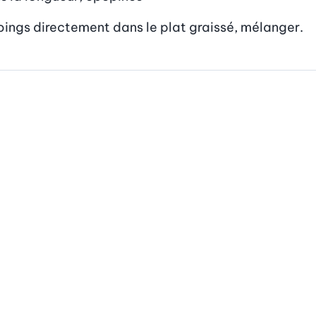
coings directement dans le plat graissé, mélanger.