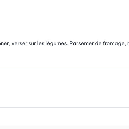
ner, verser sur les légumes. Parsemer de fromage, r