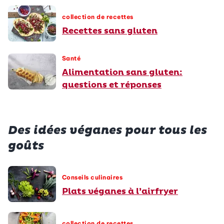
collection de recettes
Recettes sans gluten
Santé
Alimentation sans gluten:
questions et réponses
Des idées véganes pour tous les
goûts
Conseils culinaires
Plats véganes à l’airfryer
collection de recettes