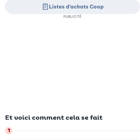
Listes d’achats Coop
PUBLICITÉ
Et voici comment cela se fait