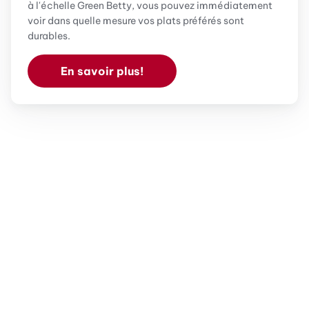
à l'échelle Green Betty, vous pouvez immédiatement
voir dans quelle mesure vos plats préférés sont
durables.
En savoir plus!