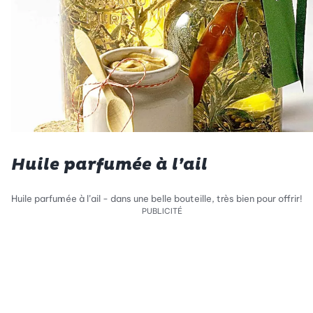
Huile parfumée à l’ail
Huile parfumée à l’ail - dans une belle bouteille, très bien pour offrir!
PUBLICITÉ