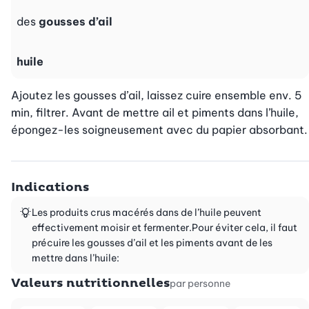
des
gousses d’ail
huile
Ajoutez les gousses d’ail, laissez cuire ensemble env. 5 
min, filtrer. Avant de mettre ail et piments dans l’huile, 
épongez-les soigneusement avec du papier absorbant.
Indications
Les produits crus macérés dans de l’huile peuvent
effectivement moisir et fermenter.Pour éviter cela, il faut
précuire les gousses d’ail et les piments avant de les
mettre dans l’huile:
Valeurs nutritionnelles
par personne