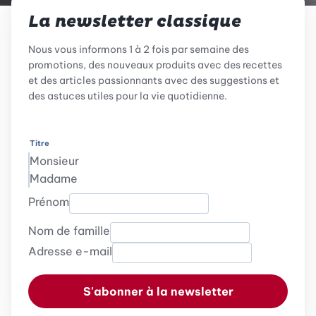
La newsletter classique
Nous vous informons 1 à 2 fois par semaine des
promotions, des nouveaux produits avec des recettes
et des articles passionnants avec des suggestions et
des astuces utiles pour la vie quotidienne.
Titre
Monsieur
Madame
Prénom
Nom de famille
Adresse e-mail
S'abonner à la newsletter