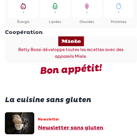
-
-
-
-
Énergie
Lipides
Glucides
Protéines
Coopération
Betty Bossi développe toutes les recettes avec des
appareils Miele.
Bon appétit!
La cuisine sans gluten
Newsletter
Newsletter sans gluten