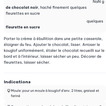
NaN
g
de chocolat noir
, haché finement quelques
fleurettes en sucre
quelques
fleurette en sucre
Porter la crème à ébullition dans une petite casserole, 
éloigner du feu. Ajouter le chocolat, lisser. Arroser le 
kouglof uniformément, étaler le chocolat recueilli sur le 
bord et à l’intérieur, laisser sécher un peu. Décorer de 
fleurettes, laisser sécher.
Indications
Moule: pour un moule à kouglof d’env. 2 litres, graissé et
fariné