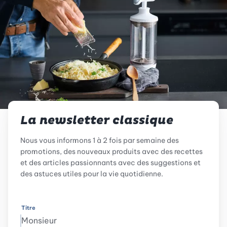
La newsletter classique
Nous vous informons 1 à 2 fois par semaine des
promotions, des nouveaux produits avec des recettes
et des articles passionnants avec des suggestions et
des astuces utiles pour la vie quotidienne.
Titre
Monsieur