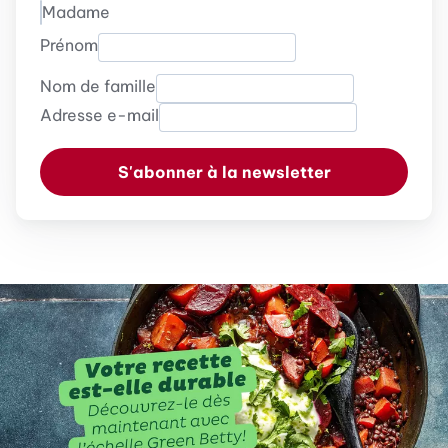
Madame
Prénom
Nom de famille
Adresse e-mail
S'abonner à la newsletter