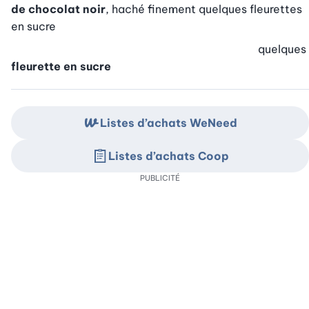
de chocolat noir
, haché finement quelques fleurettes
en sucre
quelques
fleurette en sucre
Listes d’achats WeNeed
Listes d’achats Coop
PUBLICITÉ