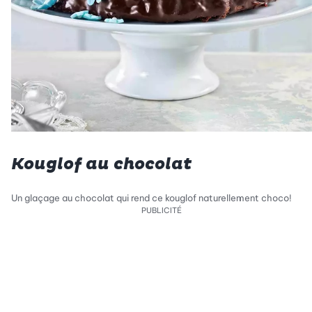
Kouglof au chocolat
Un glaçage au chocolat qui rend ce kouglof naturellement choco!
PUBLICITÉ