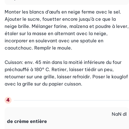
Monter les blancs d’œufs en neige ferme avec le sel. 
Ajouter le sucre, fouetter encore jusqu’à ce que la 
neige brille. Mélanger farine, maïzena et poudre à lever, 
étaler sur la masse en alternant avec la neige, 
incorporer en soulevant avec une spatule en 
caoutchouc. Remplir le moule.

Cuisson: env. 45 min dans la moitié inférieure du four 
préchauffé à 180° C. Retirer, laisser tiédir un peu, 
retourner sur une grille, laisser refroidir. Poser le kouglof 
avec la grille sur du papier cuisson.
NaN
dl
de crème entière