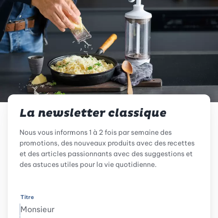
La newsletter classique
Nous vous informons 1 à 2 fois par semaine des
promotions, des nouveaux produits avec des recettes
et des articles passionnants avec des suggestions et
des astuces utiles pour la vie quotidienne.
Titre
Monsieur