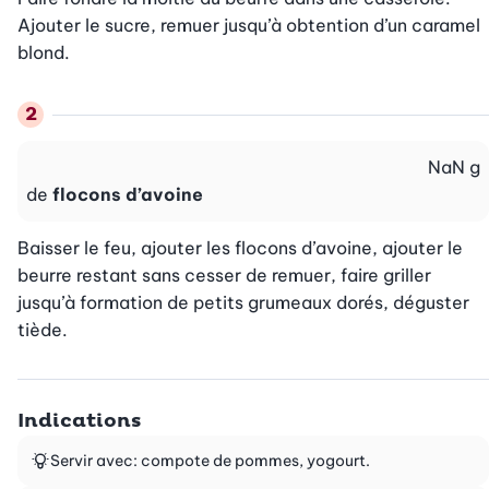
Ajouter le sucre, remuer jusqu’à obtention d’un caramel 
blond.
NaN
g
de
flocons d’avoine
Baisser le feu, ajouter les flocons d’avoine, ajouter le 
beurre restant sans cesser de remuer, faire griller 
jusqu’à formation de petits grumeaux dorés, déguster 
tiède.
Indications
Servir avec: compote de pommes, yogourt.