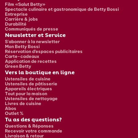
Film «Salut Betty»
Spectacle culinaire et gastronomique de Betty Bossi
Entreprise
Carrière & jobs
Durabilité
Communiqués de presse
Newsletter et Service
S'abonner à la newsletter
Mon Betty Bossi
Réservation d’espaces publicitaires
Carte-cadeaux
Application de recettes
Green Betty
Vers la boutique en ligne
Ustensiles de cuisine
Ustensiles de pâtisserie
Appareils électriques
Tout pour la maison
Ustensiles de nettoyage
Livres de cuisine
Abos
Outlet %
Tu as des questions?
Questions & Réponses
Recevoir votre commande
Livraison & retour