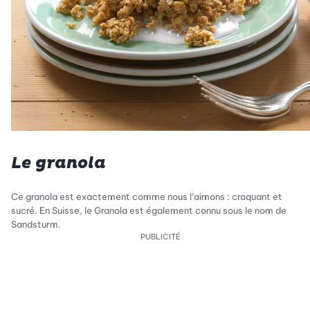
Le granola
Ce granola est exactement comme nous l’aimons : croquant et
sucré. En Suisse, le Granola est également connu sous le nom de
Sandsturm.
PUBLICITÉ