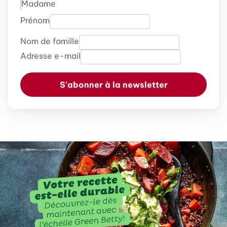
Madame
Prénom
Nom de famille
Adresse e-mail
S'abonner à la newsletter