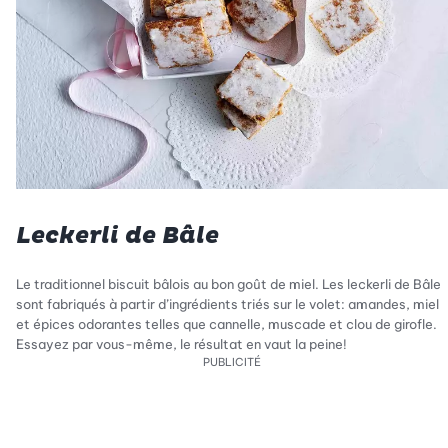
Leckerli de Bâle
Le traditionnel biscuit bâlois au bon goût de miel. Les leckerli de Bâle
sont fabriqués à partir d’ingrédients triés sur le volet: amandes, miel
et épices odorantes telles que cannelle, muscade et clou de girofle.
Essayez par vous-même, le résultat en vaut la peine!
PUBLICITÉ