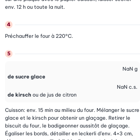
env. 12 h ou toute la nuit.
Préchauffer le four à 220°C.
NaN
g
de sucre glace
NaN
c.s.
de kirsch
ou de jus de citron
Cuisson: env. 15 min au milieu du four. Mélanger le sucre 
glace et le kirsch pour obtenir un glaçage. Retirer le 
biscuit du four, le badigeonner aussitôt de glaçage. 
Égaliser les bords, détailler en leckerli d’env. 4×3 cm, 