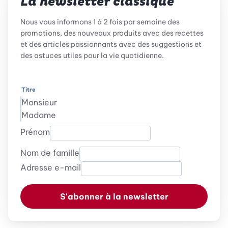
La newsletter classique
Nous vous informons 1 à 2 fois par semaine des
promotions, des nouveaux produits avec des recettes
et des articles passionnants avec des suggestions et
des astuces utiles pour la vie quotidienne.
Titre
Monsieur
Madame
Prénom
Nom de famille
Adresse e-mail
S'abonner à la newsletter