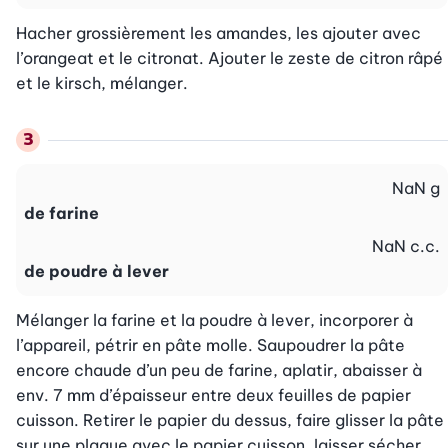
Hacher grossièrement les amandes, les ajouter avec 
l’orangeat et le citronat. Ajouter le zeste de citron râpé 
et le kirsch, mélanger.
NaN
g
de farine
NaN
c.c.
de poudre à lever
Mélanger la farine et la poudre à lever, incorporer à 
l’appareil, pétrir en pâte molle. Saupoudrer la pâte 
encore chaude d’un peu de farine, aplatir, abaisser à 
env. 7 mm d’épaisseur entre deux feuilles de papier 
cuisson. Retirer le papier du dessus, faire glisser la pâte 
sur une plaque avec le papier cuisson, laisser sécher 