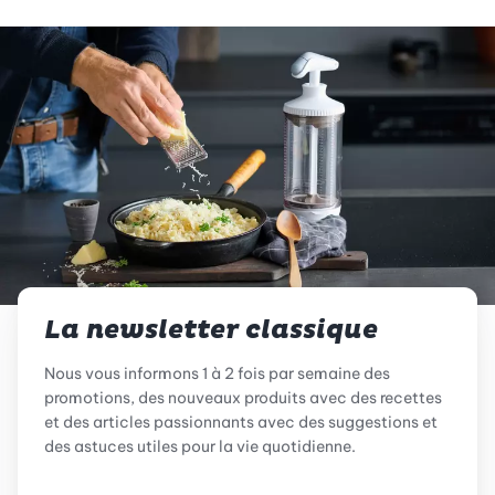
La newsletter classique
Nous vous informons 1 à 2 fois par semaine des
promotions, des nouveaux produits avec des recettes
et des articles passionnants avec des suggestions et
des astuces utiles pour la vie quotidienne.