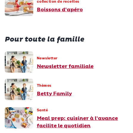
collection de recettes
Boissons d'apéro
Pour toute la famille
Newsletter
Newsletter familiale
Thèmes
Betty Family
Santé
Meal prep: cuisiner à l'avance
facilite le quotidien