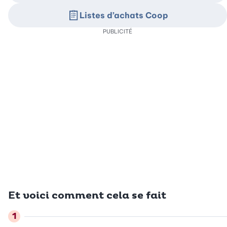
Listes d’achats Coop
PUBLICITÉ
Et voici comment cela se fait