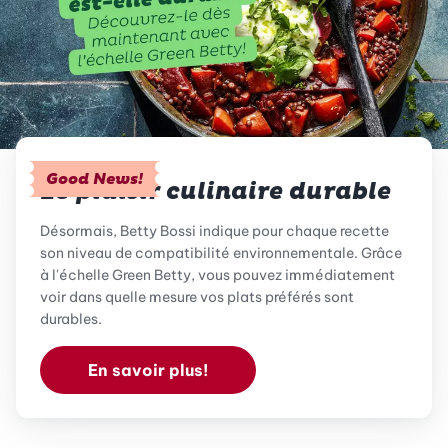
Good News!
Le plaisir culinaire durable
Désormais, Betty Bossi indique pour chaque recette
son niveau de compatibilité environnementale. Grâce
à l'échelle Green Betty, vous pouvez immédiatement
voir dans quelle mesure vos plats préférés sont
durables.
En savoir plus!