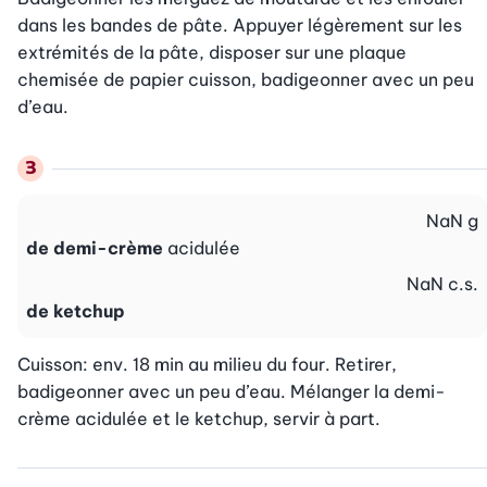
dans les bandes de pâte. Appuyer légèrement sur les 
extrémités de la pâte, disposer sur une plaque 
chemisée de papier cuisson, badigeonner avec un peu 
d’eau.
NaN
g
de demi-crème
acidulée
NaN
c.s.
de ketchup
Cuisson: env. 18 min au milieu du four. Retirer, 
badigeonner avec un peu d’eau. Mélanger la demi-
crème acidulée et le ketchup, servir à part.