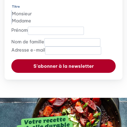
Titre
Monsieur
Madame
Prénom
Nom de famille
Adresse e-mail
S'abonner à la newsletter