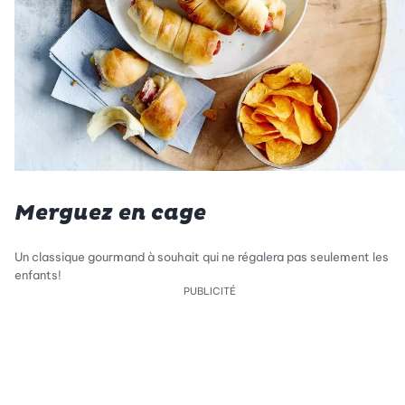
Merguez en cage
Un classique gourmand à souhait qui ne régalera pas seulement les
enfants!
PUBLICITÉ