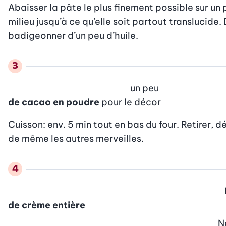
Abaisser la pâte le plus finement possible sur un 
milieu jusqu’à ce qu’elle soit partout translucid
badigeonner d’un peu d’huile.
un peu
de cacao en poudre
pour le décor
Cuisson: env. 5 min tout en bas du four. Retirer, dé
de même les autres merveilles.
de crème entière
N