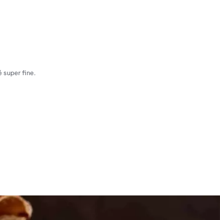
 super fine.