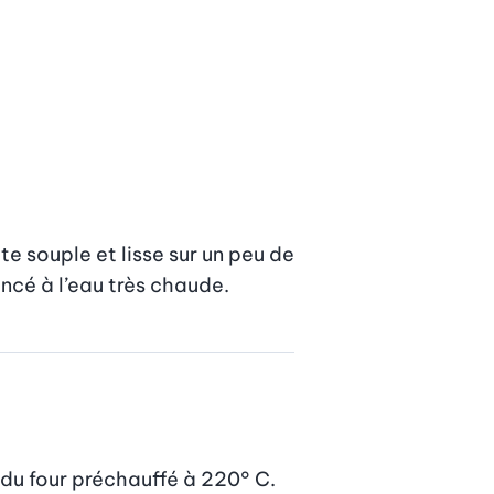
te souple et lisse sur un peu de 
ncé à l’eau très chaude.
du four préchauffé à 220° C.
