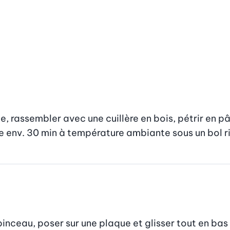
ile, rassembler avec une cuillère en bois, pétrir en pâ
te env. 30 min à température ambiante sous un bol ri
inceau, poser sur une plaque et glisser tout en bas 