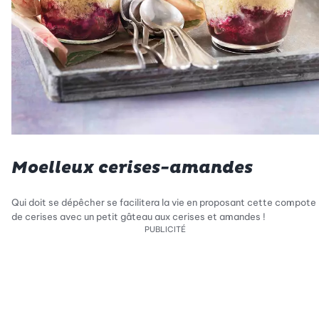
Moelleux cerises-amandes
Qui doit se dépêcher se facilitera la vie en proposant cette compote
de cerises avec un petit gâteau aux cerises et amandes !
PUBLICITÉ