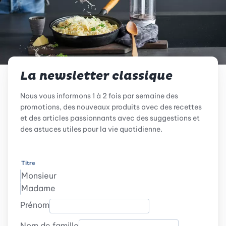
La newsletter classique
Nous vous informons 1 à 2 fois par semaine des
promotions, des nouveaux produits avec des recettes
et des articles passionnants avec des suggestions et
des astuces utiles pour la vie quotidienne.
Titre
Monsieur
Madame
Prénom
Nom de famille