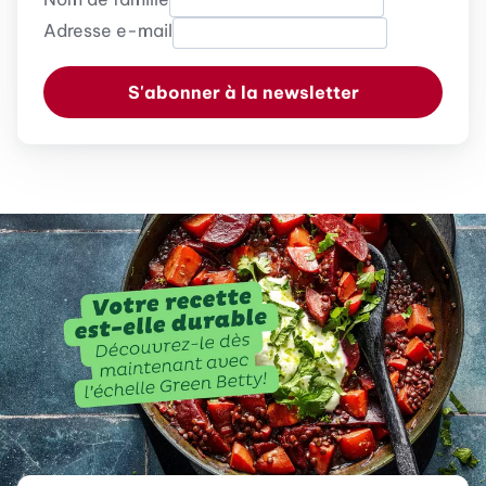
Adresse e-mail
S'abonner à la newsletter