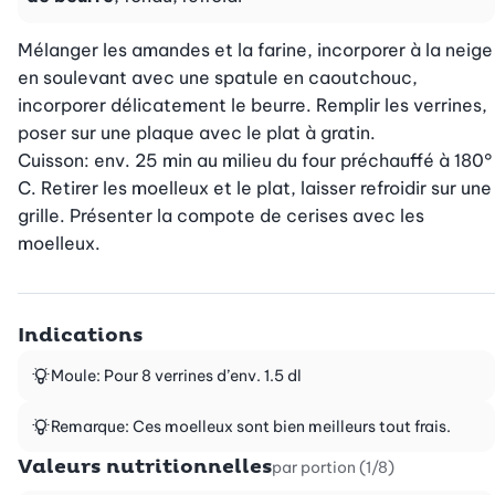
Mélanger les amandes et la farine, incorporer à la neige 
en soulevant avec une spatule en caoutchouc, 
incorporer délicatement le beurre. Remplir les verrines, 
poser sur une plaque avec le plat à gratin.

Cuisson: env. 25 min au milieu du four préchauffé à 180° 
C. Retirer les moelleux et le plat, laisser refroidir sur une 
grille. Présenter la compote de cerises avec les 
moelleux.
Indications
Moule: Pour 8 verrines d’env. 1.5 dl
Remarque: Ces moelleux sont bien meilleurs tout frais.
Valeurs nutritionnelles
par portion (1/8)