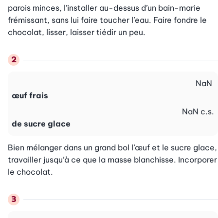
parois minces, l’installer au-dessus d’un bain-marie 
frémissant, sans lui faire toucher l’eau. Faire fondre le 
chocolat, lisser, laisser tiédir un peu.
NaN
œuf frais
NaN
c.s.
de sucre glace
Bien mélanger dans un grand bol l’œuf et le sucre glace, 
travailler jusqu’à ce que la masse blanchisse. Incorporer 
le chocolat.