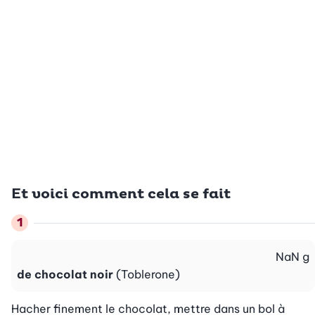
Et voici comment cela se fait
NaN
g
de chocolat noir
(Toblerone)
Hacher finement le chocolat, mettre dans un bol à 