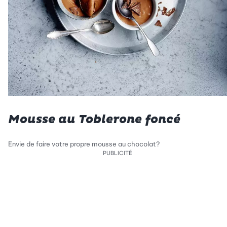
Mousse au Toblerone foncé
Envie de faire votre propre mousse au chocolat?
PUBLICITÉ