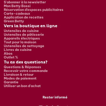
S'abonner à la newsletter
Mon Betty Bossi
Réservation d’espaces publicitaires
Carte-cadeaux
Application de recettes
Green Betty
Vers la boutique en ligne
Ustensiles de cuisine
Ustensiles de pâtisserie
Appareils électriques
Tout pour la maison
Ustensiles de nettoyage
Livres de cuisine
Abos
Outlet %
Tu as des questions?
Questions & Réponses
Recevoir votre commande
Livraison & retour
Modes de paiement
Garantie
Utiliser un bon d'achat
Rester informé