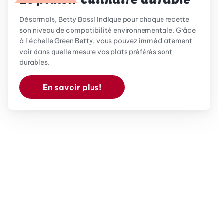
Le plaisir culinaire durable
Désormais, Betty Bossi indique pour chaque recette
son niveau de compatibilité environnementale. Grâce
à l'échelle Green Betty, vous pouvez immédiatement
voir dans quelle mesure vos plats préférés sont
durables.
En savoir plus!