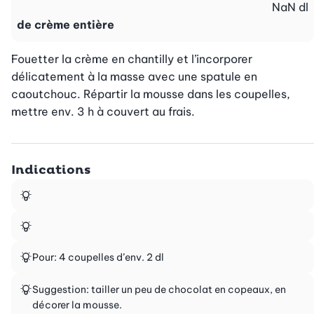
NaN
dl
de crème entière
Fouetter la crème en chantilly et l’incorporer 
délicatement à la masse avec une spatule en 
caoutchouc. Répartir la mousse dans les coupelles, 
mettre env. 3 h à couvert au frais.
Indications
Pour: 4 coupelles d’env. 2 dl
Suggestion: tailler un peu de chocolat en copeaux, en
décorer la mousse.