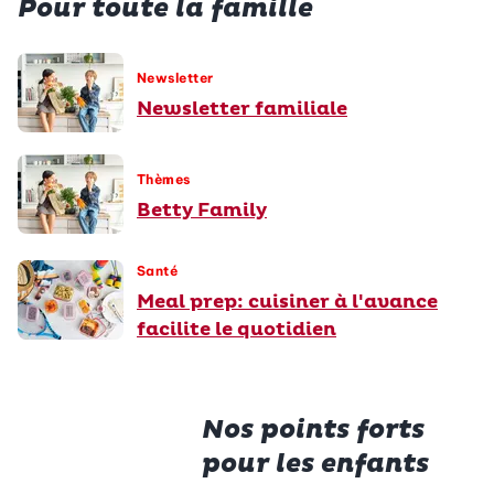
Pour toute la famille
Newsletter
Newsletter familiale
Thèmes
Betty Family
Santé
Meal prep: cuisiner à l'avance
facilite le quotidien
Nos points forts
pour les enfants