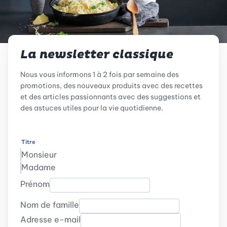
La newsletter classique
Nous vous informons 1 à 2 fois par semaine des
promotions, des nouveaux produits avec des recettes
et des articles passionnants avec des suggestions et
des astuces utiles pour la vie quotidienne.
Titre
Monsieur
Madame
Prénom
Nom de famille
Adresse e-mail