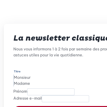
La newsletter classiqu
Nous vous informons 1 à 2 fois par semaine des pr
astuces utiles pour la vie quotidienne.
Titre
Monsieur
Madame
Prénom
Adresse e-mail