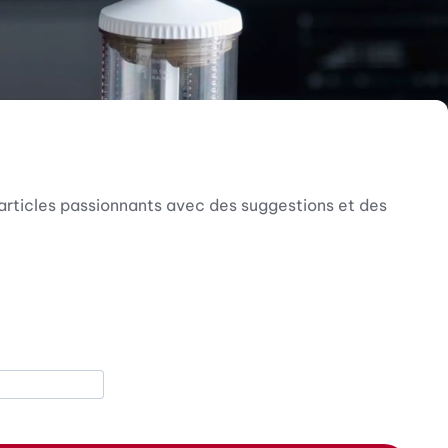
articles passionnants avec des suggestions et des