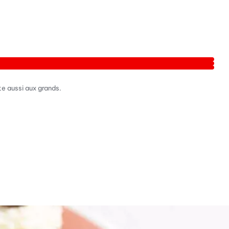
te aussi aux grands.