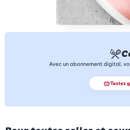
C
Avec un abonnement digital, vo
Testez 