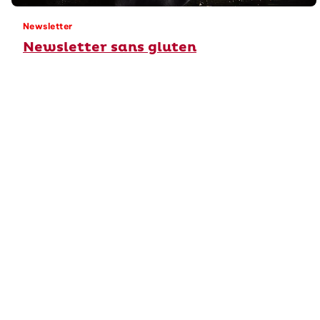
Newsletter
Newsletter sans gluten