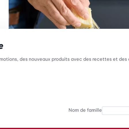
e
omotions, des nouveaux produits avec des recettes et des 
Nom de famille