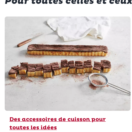
Pour toutes celles et ceux
Des accessoires de cuisson pour
toutes les idées