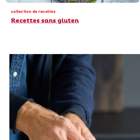
collection de recettes
Recettes sans gluten