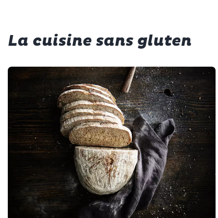
La cuisine sans gluten