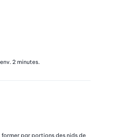
 env. 2 minutes.
 former par portions des nids de 