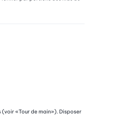
s (voir «Tour de main»). Disposer 