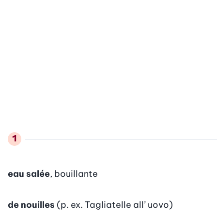
eau salée
, bouillante
de nouilles
(p. ex. Tagliatelle all’ uovo)