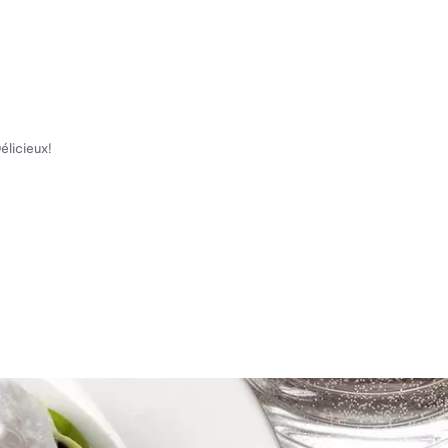
élicieux!