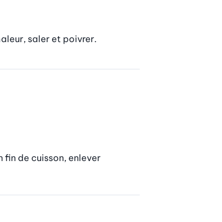
aleur, saler et poivrer.
fin de cuisson, enlever 