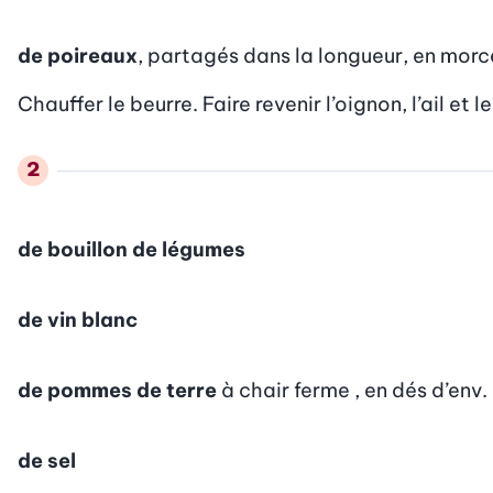
de poireaux
, partagés dans la longueur, en mor
Chauffer le beurre. Faire revenir l’oignon, l’ail et 
de bouillon de légumes
de vin blanc
de pommes de terre
à chair ferme , en dés d’env
de sel