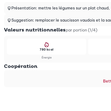
Présentation: mettre les légumes sur un plat chaud
Suggestion: remplacer le saucisson vaudois et la sa
Valeurs nutritionnelles
par portion (1/4)
780 kcal
Énergie
Coopération
Bett