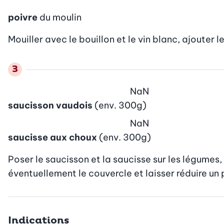
poivre
du moulin
Mouiller avec le bouillon et le vin blanc, ajouter l
NaN
saucisson vaudois
(env. 300g)
NaN
saucisse aux choux
(env. 300g)
Poser le saucisson et la saucisse sur les légumes,
éventuellement le couvercle et laisser réduire un 
Indications