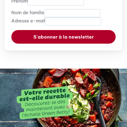
Prénom
Nom de famille
Adresse e-mail
S'abonner à la newsletter