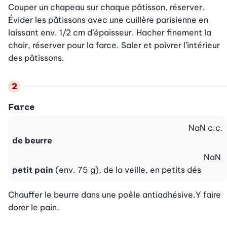
Couper un chapeau sur chaque pâtisson, réserver. 
Évider les pâtissons avec une cuillère parisienne en 
laissant env. 1/2 cm d’épaisseur. Hacher finement la 
chair, réserver pour la farce. Saler et poivrer l’intérieur 
des pâtissons.
Farce
NaN
c.c.
de beurre
NaN
petit pain
(env. 75 g), de la veille, en petits dés
Chauffer le beurre dans une poêle antiadhésive.Y faire 
dorer le pain.