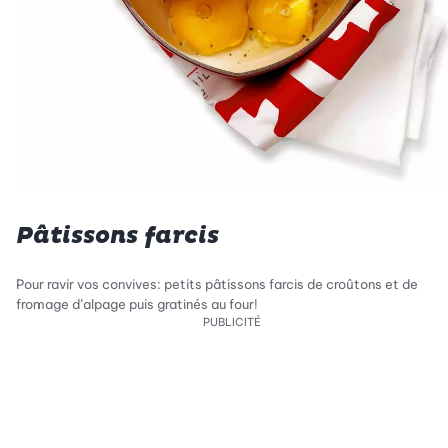
Pâtissons farcis
Pour ravir vos convives: petits pâtissons farcis de croûtons et de
fromage d’alpage puis gratinés au four!
PUBLICITÉ