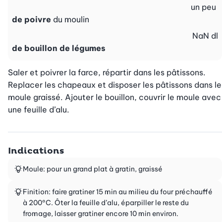
un peu
de poivre
du moulin
NaN
dl
de bouillon de légumes
Saler et poivrer la farce, répartir dans les pâtissons. 
Replacer les chapeaux et disposer les pâtissons dans le 
moule graissé. Ajouter le bouillon, couvrir le moule avec 
une feuille d’alu.
Indications
Moule: pour un grand plat à gratin, graissé
Finition: faire gratiner 15 min au milieu du four préchauffé
à 200°C. Ôter la feuille d’alu, éparpiller le reste du
fromage, laisser gratiner encore 10 min environ.