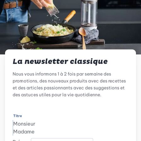
La newsletter classique
Nous vous informons 1 à 2 fois par semaine des
promotions, des nouveaux produits avec des recettes
et des articles passionnants avec des suggestions et
des astuces utiles pour la vie quotidienne.
Titre
Monsieur
Madame