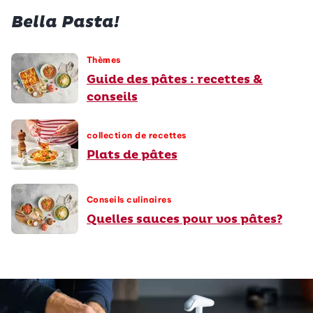
Bella Pasta!
Thèmes
Guide des pâtes : recettes &
conseils
collection de recettes
Plats de pâtes
Conseils culinaires
Quelles sauces pour vos pâtes?