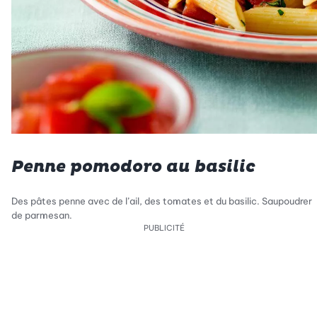
Penne pomodoro au basilic
Des pâtes penne avec de l’ail, des tomates et du basilic. Saupoudrer
de parmesan.
PUBLICITÉ