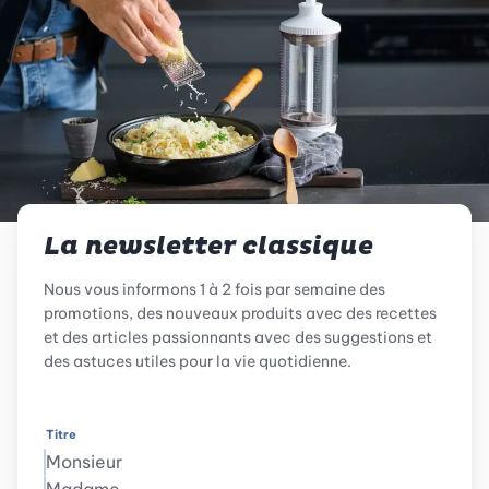
La newsletter classique
Nous vous informons 1 à 2 fois par semaine des
promotions, des nouveaux produits avec des recettes
et des articles passionnants avec des suggestions et
des astuces utiles pour la vie quotidienne.
Titre
Monsieur