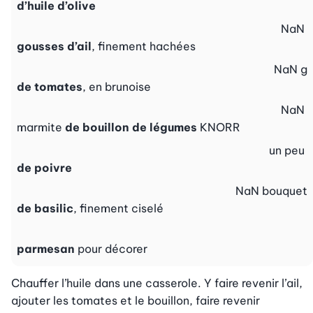
d’huile d’olive
NaN
gousses d’ail
, finement hachées
NaN
g
de tomates
, en brunoise
NaN
marmite
de bouillon de légumes
KNORR
un peu
de poivre
NaN
bouquet
de basilic
, finement ciselé
parmesan
pour décorer
Chauffer l’huile dans une casserole. Y faire revenir l’ail, 
ajouter les tomates et le bouillon, faire revenir 