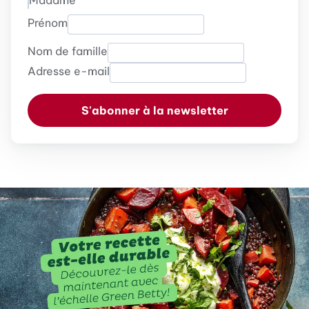
Madame
Prénom
Nom de famille
Adresse e-mail
S'abonner à la newsletter