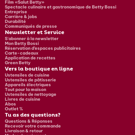
Film «Salut Betty»
Spectacle culinaire et gastronomique de Betty Bossi
Entreprise
Carrière & jobs
Durabilité
Communiqués de presse
Newsletter et Service
S'abonner à la newsletter
Mon Betty Bossi
Réservation d’espaces publicitaires
Carte-cadeaux
Application de recettes
Green Betty
Vers la boutique en ligne
Ustensiles de cuisine
Ustensiles de pâtisserie
Appareils électriques
Tout pour la maison
Ustensiles de nettoyage
Livres de cuisine
Abos
Outlet %
Tu as des questions?
Questions & Réponses
Recevoir votre commande
Livraison & retour