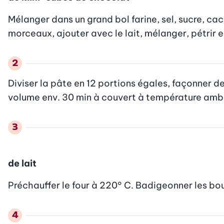
Mélanger dans un grand bol farine, sel, sucre, cac
morceaux, ajouter avec le lait, mélanger, pétrir e
Diviser la pâte en 12 portions égales, façonner d
volume env. 30 min à couvert à température amb
de lait
Préchauffer le four à 220° C. Badigeonner les boul