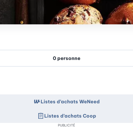
Listes d’achats WeNeed
Listes d’achats Coop
PUBLICITÉ