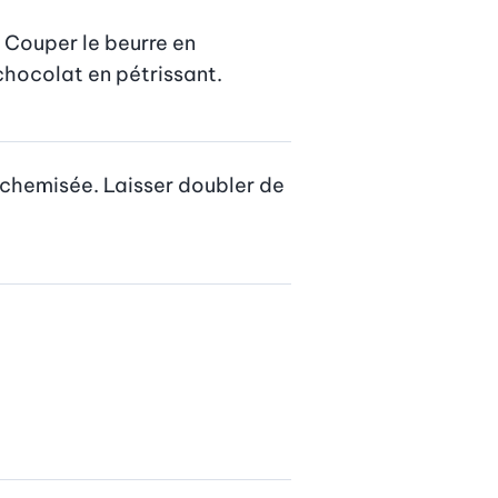
 Couper le beurre en 
 chocolat en pétrissant.
 chemisée. Laisser doubler de 