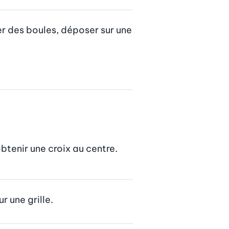
er des boules, déposer sur une 
btenir une croix au centre.
r une grille.