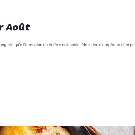
r Août
angerie qu’à l’occasion de la fête nationale. Mais rien n’empêche d’en p