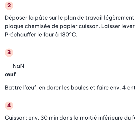
Déposer la pâte sur le plan de travail légèrement 
plaque chemisée de papier cuisson. Laisser lever 
Préchauffer le four à 180°C.
NaN
œuf
Battre l’œuf, en dorer les boules et faire env. 4 
Cuisson: env. 30 min dans la moitié inférieure du four