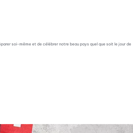
réparer soi-même et de célébrer notre beau pays quel que soit le jour de