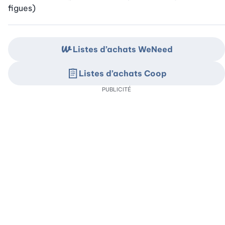
figues)
Listes d’achats WeNeed
Listes d’achats Coop
PUBLICITÉ