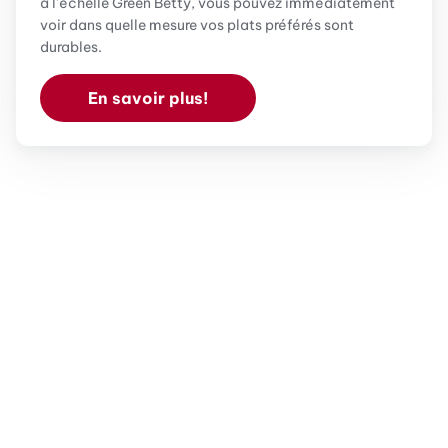
à l'échelle Green Betty, vous pouvez immédiatement
voir dans quelle mesure vos plats préférés sont
durables.
En savoir plus!