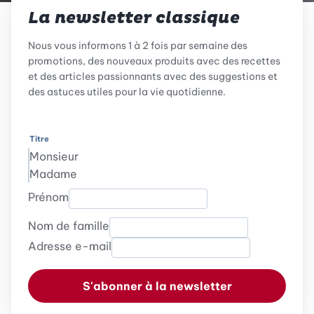
La newsletter classique
Nous vous informons 1 à 2 fois par semaine des
promotions, des nouveaux produits avec des recettes
et des articles passionnants avec des suggestions et
des astuces utiles pour la vie quotidienne.
Titre
Monsieur
Madame
Prénom
Nom de famille
Adresse e-mail
S'abonner à la newsletter