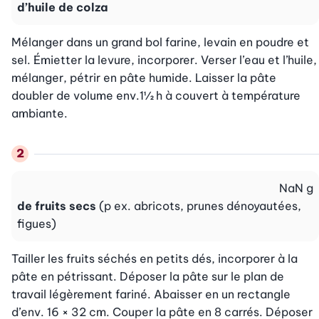
d’huile de colza
Mélanger dans un grand bol farine, levain en poudre et 
sel. Émietter la levure, incorporer. Verser l’eau et l’huile, 
mélanger, pétrir en pâte humide. Laisser la pâte 
doubler de volume env.1½ h à couvert à température 
ambiante.
NaN
g
de fruits secs
(p ex. abricots, prunes dénoyautées,
figues)
Tailler les fruits séchés en petits dés, incorporer à la 
pâte en pétrissant. Déposer la pâte sur le plan de 
travail légèrement fariné. Abaisser en un rectangle 
d’env. 16 × 32 cm. Couper la pâte en 8 carrés. Déposer 