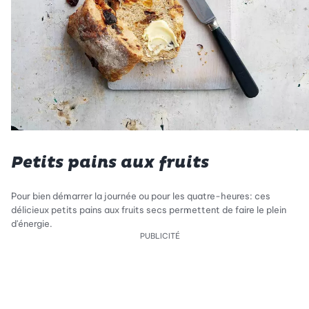
Petits pains aux fruits
Pour bien démarrer la journée ou pour les quatre-heures: ces
délicieux petits pains aux fruits secs permettent de faire le plein
d'énergie.
PUBLICITÉ