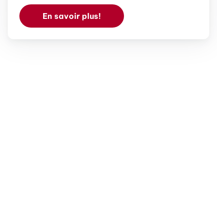
En savoir plus!