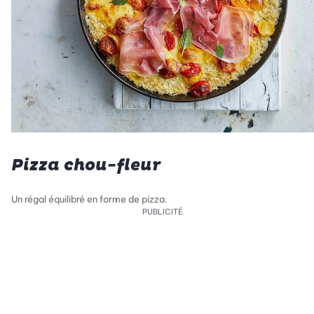
Pizza chou-fleur
Un régal équilibré en forme de pizza.
PUBLICITÉ