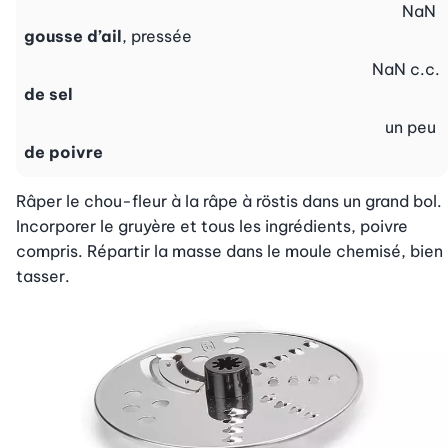
NaN
gousse d’ail
, pressée
NaN
c.c.
de sel
un peu
de poivre
Râper le chou-fleur à la râpe à röstis dans un grand bol. 
Incorporer le gruyère et tous les ingrédients, poivre 
compris. Répartir la masse dans le moule chemisé, bien 
tasser.