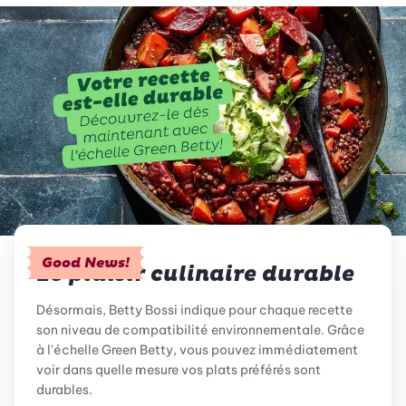
Good News!
Le plaisir culinaire durable
Désormais, Betty Bossi indique pour chaque recette
son niveau de compatibilité environnementale. Grâce
à l'échelle Green Betty, vous pouvez immédiatement
voir dans quelle mesure vos plats préférés sont
durables.