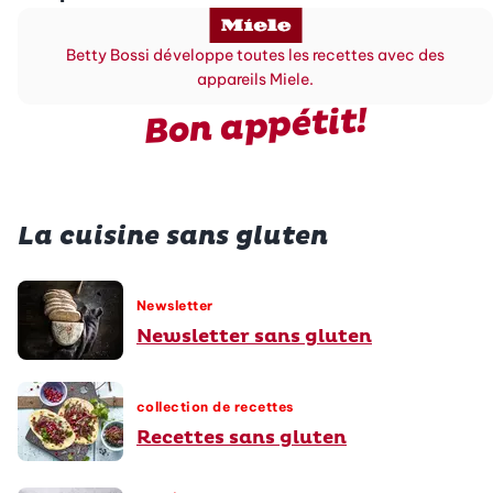
Betty Bossi développe toutes les recettes avec des
appareils Miele.
Bon appétit!
La cuisine sans gluten
Newsletter
Newsletter sans gluten
collection de recettes
Recettes sans gluten