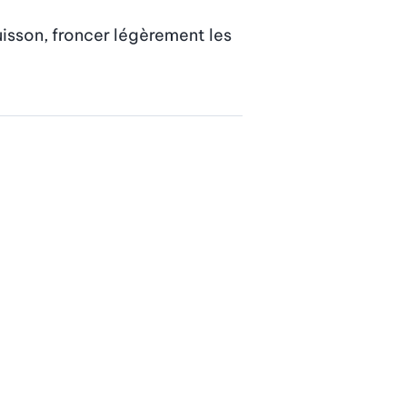
isson, froncer légèrement les 