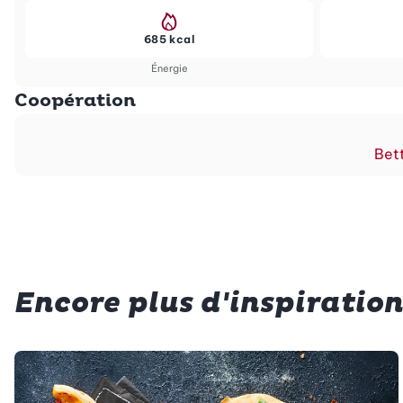
685 kcal
Énergie
Coopération
Bett
Encore plus d'inspiration