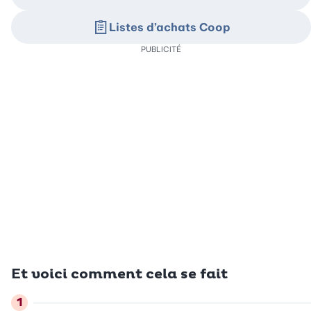
Listes d’achats Coop
PUBLICITÉ
Et voici comment cela se fait