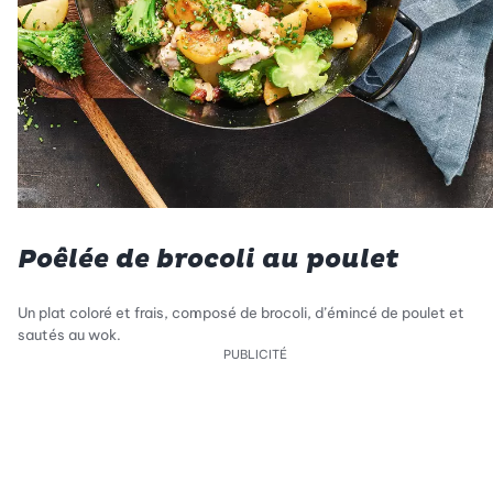
Poêlée de brocoli au poulet
Un plat coloré et frais, composé de brocoli, d’émincé de poulet et
sautés au wok.
PUBLICITÉ