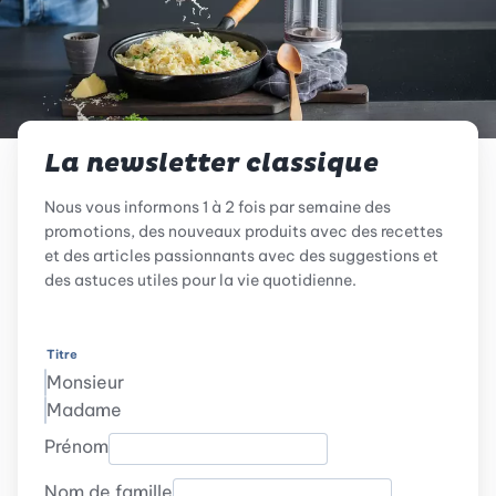
La newsletter classique
Nous vous informons 1 à 2 fois par semaine des
promotions, des nouveaux produits avec des recettes
et des articles passionnants avec des suggestions et
des astuces utiles pour la vie quotidienne.
Titre
Monsieur
Madame
Prénom
Nom de famille