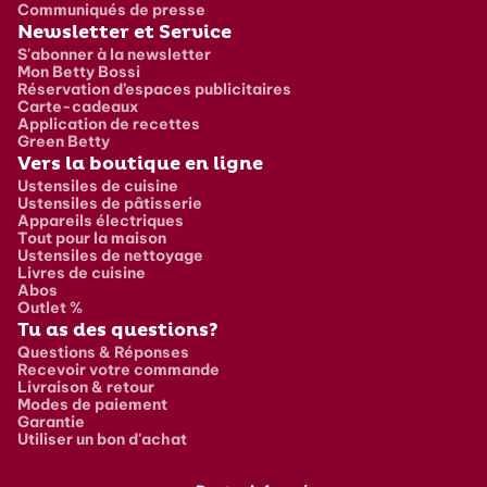
Communiqués de presse
Newsletter et Service
S'abonner à la newsletter
Mon Betty Bossi
Réservation d’espaces publicitaires
Carte-cadeaux
Application de recettes
Green Betty
Vers la boutique en ligne
Ustensiles de cuisine
Ustensiles de pâtisserie
Appareils électriques
Tout pour la maison
Ustensiles de nettoyage
Livres de cuisine
Abos
Outlet %
Tu as des questions?
Questions & Réponses
Recevoir votre commande
Livraison & retour
Modes de paiement
Garantie
Utiliser un bon d'achat