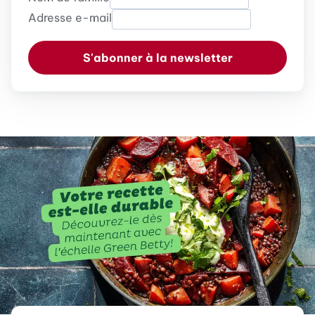
Adresse e-mail
S'abonner à la newsletter