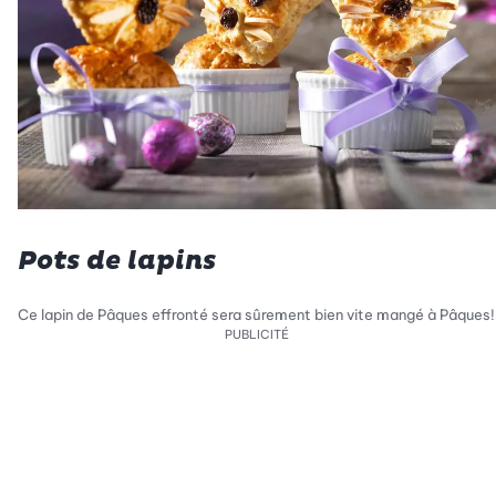
Pots de lapins
Ce lapin de Pâques effronté sera sûrement bien vite mangé à Pâques!
PUBLICITÉ