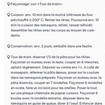
Façonnage: voir «Tour de main».
Cuisson: env. 10 min dans la moitié inférieure du four
préchauffé à 200° C. Retirer les têtes. Poursuivre env. 10
min la cuisson des ramequins, retirer, laisser refroidir.
Assembler les têtes avec les corps au moyen de cure-
dents.
Conservation: env. 2 jours, emballé dans une feuille.
Tour de main: réserver 1/3 de la pâte pour les têtes.
Façonner un rouleau avec le reste, couper en 6 tranches,
aplatir légèrement. Déposer au centre env.1 c. à café de
massepain, refermer la pâte dessus, poser sur la couture
dans les ramequins préparés. Façonner un rouleau avec la
pâte réservée, couper en 7 rondelles. Façonner 6 rondelles
en ovale, faire un incision pour les oreilles. Poser le tout
sur une plaque chemisée de papier cuisson. Façonner 6
boules avec la rondelle restante, déposer dans les
ramequins en guise de queue, dorer à l’oeuf. Enfoncer dans