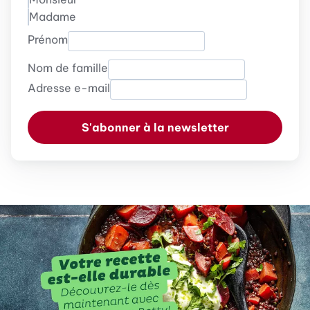
Madame
Prénom
Nom de famille
Adresse e-mail
S'abonner à la newsletter