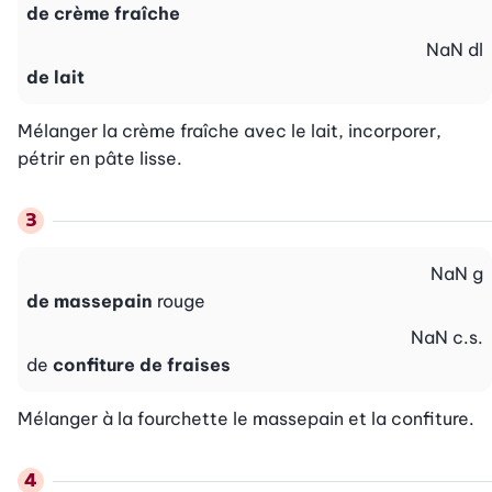
de crème fraîche
NaN
dl
de lait
Mélanger la crème fraîche avec le lait, incorporer, 
pétrir en pâte lisse.
NaN
g
de massepain
rouge
NaN
c.s.
de
confiture de fraises
Mélanger à la fourchette le massepain et la confiture.