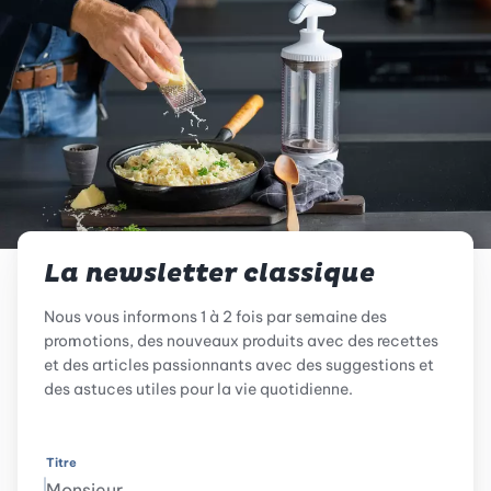
La newsletter classique
Nous vous informons 1 à 2 fois par semaine des
promotions, des nouveaux produits avec des recettes
et des articles passionnants avec des suggestions et
des astuces utiles pour la vie quotidienne.
Titre
Monsieur