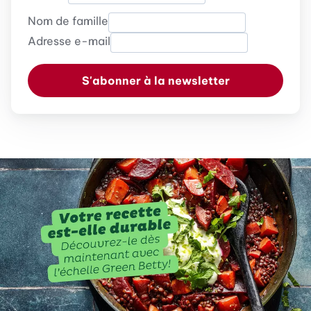
Nom de famille
Adresse e-mail
S'abonner à la newsletter