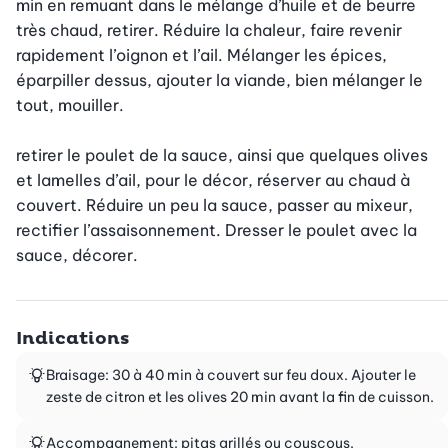
min en remuant dans le mélange d’huile et de beurre 
très chaud, retirer. Réduire la chaleur, faire revenir 
rapidement l’oignon et l’ail. Mélanger les épices, 
éparpiller dessus, ajouter la viande, bien mélanger le 
tout, mouiller.

retirer le poulet de la sauce, ainsi que quelques olives 
et lamelles d’ail, pour le décor, réserver au chaud à 
couvert. Réduire un peu la sauce, passer au mixeur, 
rectifier l’assaisonnement. Dresser le poulet avec la 
sauce, décorer.
Indications
Braisage: 30 à 40 min à couvert sur feu doux. Ajouter le
zeste de citron et les olives 20 min avant la fin de cuisson.
Accompagnement: pitas grillés ou couscous.