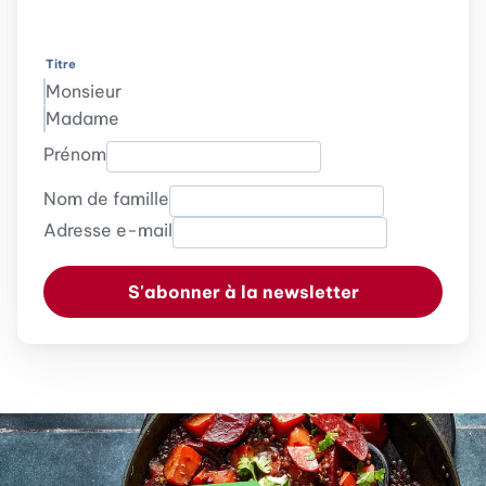
Titre
Monsieur
Madame
Prénom
Nom de famille
Adresse e-mail
S'abonner à la newsletter