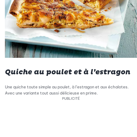
Quiche au poulet et à l’estragon
Une quiche toute simple au poulet, à l’estragon et aux échalotes.
Avec une variante tout aussi délicieuse en prime.
PUBLICITÉ