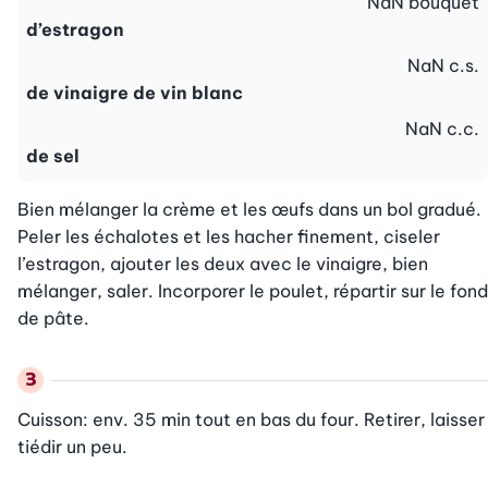
NaN
bouquet
d’estragon
NaN
c.s.
de vinaigre de vin blanc
NaN
c.c.
de sel
Bien mélanger la crème et les œufs dans un bol gradué. 
Peler les échalotes et les hacher finement, ciseler 
l’estragon, ajouter les deux avec le vinaigre, bien 
mélanger, saler. Incorporer le poulet, répartir sur le fond 
de pâte.
Cuisson: env. 35 min tout en bas du four. Retirer, laisser 
tiédir un peu.