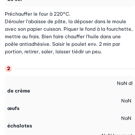
Préchauffer le four à 220°C.

Dérouler l’abaisse de pâte, la déposer dans le moule 
avec son papier cuisson. Piquer le fond à la fourchette, 
mettre au frais. Bien faire chauffer l’huile dans une 
poêle antiadhésive. Saisir le poulet env. 2 min par 
portion, retirer, saler, laisser tiédir un peu.
NaN
dl
de crème
NaN
œufs
NaN
échalotes