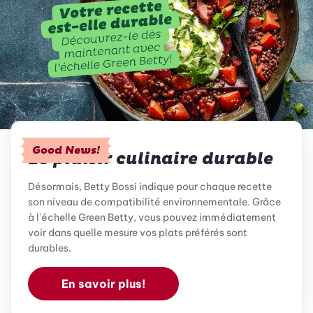
Good News!
Le plaisir culinaire durable
Désormais, Betty Bossi indique pour chaque recette
son niveau de compatibilité environnementale. Grâce
à l'échelle Green Betty, vous pouvez immédiatement
voir dans quelle mesure vos plats préférés sont
durables.
En savoir plus!