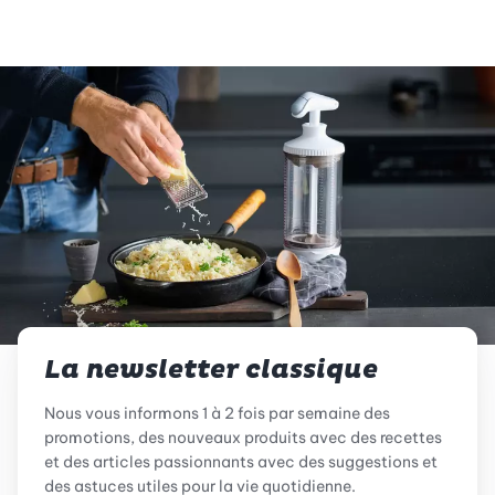
La newsletter classique
Nous vous informons 1 à 2 fois par semaine des
promotions, des nouveaux produits avec des recettes
et des articles passionnants avec des suggestions et
des astuces utiles pour la vie quotidienne.