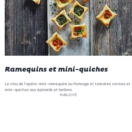
Ramequins et mini-quiches
Le clou de l’apéro: mini-ramequins au fromage et tomates cerises et
mini-quiches aux épinards et lardons.
PUBLICITÉ