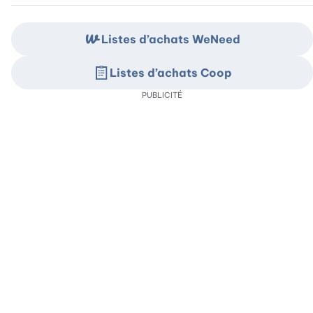
Listes d’achats WeNeed
Listes d’achats Coop
PUBLICITÉ