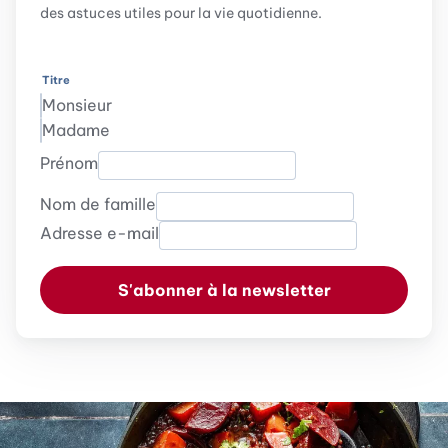
des astuces utiles pour la vie quotidienne.
Titre
Monsieur
Madame
Prénom
Nom de famille
Adresse e-mail
S'abonner à la newsletter