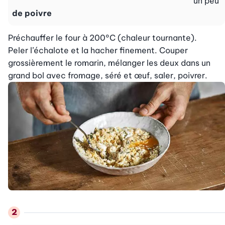
un peu
de poivre
Préchauffer le four à 200°C (chaleur tournante).

Peler l’échalote et la hacher finement. Couper 
grossièrement le romarin, mélanger les deux dans un 
grand bol avec fromage, séré et œuf, saler, poivrer.