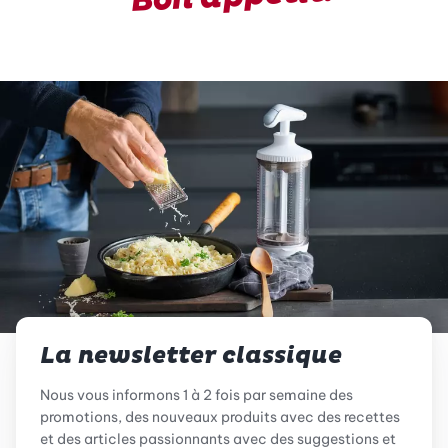
La newsletter classique
Nous vous informons 1 à 2 fois par semaine des
promotions, des nouveaux produits avec des recettes
et des articles passionnants avec des suggestions et