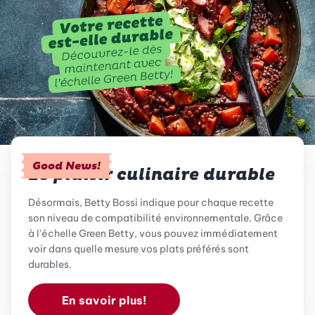
Good News!
Le plaisir culinaire durable
Désormais, Betty Bossi indique pour chaque recette
son niveau de compatibilité environnementale. Grâce
à l'échelle Green Betty, vous pouvez immédiatement
voir dans quelle mesure vos plats préférés sont
durables.
En savoir plus!