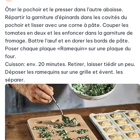
Ôter le pochoir et le presser dans l’autre abaisse. 
Répartir la garniture d’épinards dans les cavités du 
pochoir et lisser avec une corne à pâte. Couper les 
tomates en deux et les enfoncer dans la garniture de 
fromage. Battre l’œuf et en dorer les bords de pâte. 
Poser chaque plaque «Ramequin» sur une plaque du 
four.

Cuisson: env. 20 minutes. Retirer, laisser tiédir un peu. 
Déposer les ramequins sur une grille et évent. les 
séparer.