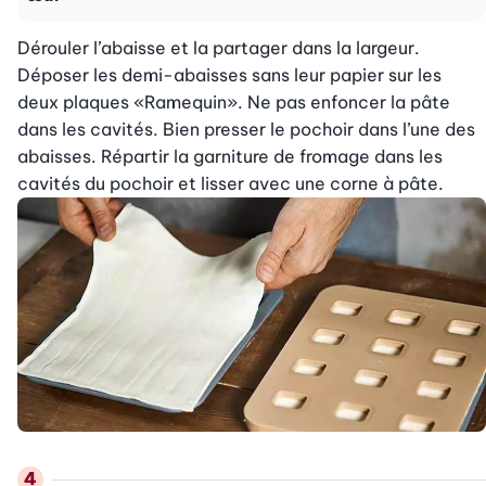
Dérouler l’abaisse et la partager dans la largeur. 
Déposer les demi-abaisses sans leur papier sur les 
deux plaques «Ramequin». Ne pas enfoncer la pâte 
dans les cavités. Bien presser le pochoir dans l’une des 
abaisses. Répartir la garniture de fromage dans les 
cavités du pochoir et lisser avec une corne à pâte.