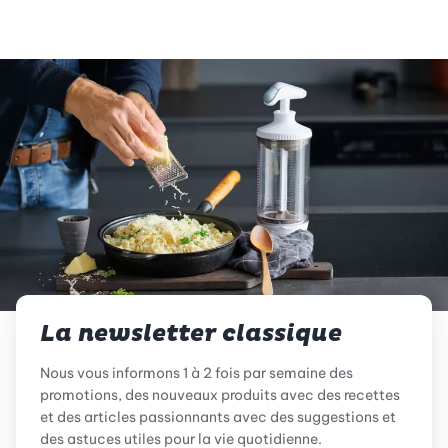
La newsletter classique
Nous vous informons 1 à 2 fois par semaine des
promotions, des nouveaux produits avec des recettes
et des articles passionnants avec des suggestions et
des astuces utiles pour la vie quotidienne.