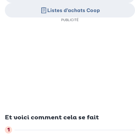
Listes d’achats Coop
PUBLICITÉ
Et voici comment cela se fait