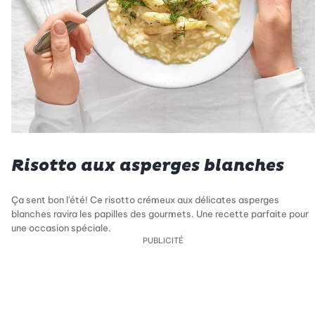
Risotto aux asperges blanches
Ça sent bon l'été! Ce risotto crémeux aux délicates asperges
blanches ravira les papilles des gourmets. Une recette parfaite pour
une occasion spéciale.
PUBLICITÉ