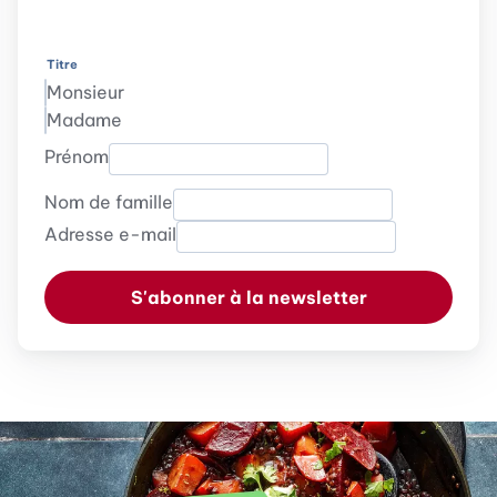
Titre
Monsieur
Madame
Prénom
Nom de famille
Adresse e-mail
S'abonner à la newsletter