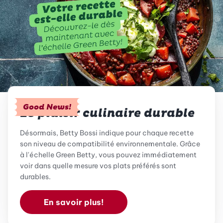
Good News!
Le plaisir culinaire durable
Désormais, Betty Bossi indique pour chaque recette
son niveau de compatibilité environnementale. Grâce
à l'échelle Green Betty, vous pouvez immédiatement
voir dans quelle mesure vos plats préférés sont
durables.
En savoir plus!