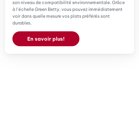
son niveau de compatibilité environnementale. Grâce
à l'échelle Green Betty, vous pouvez immédiatement
voir dans quelle mesure vos plats préférés sont
durables.
En savoir plus!