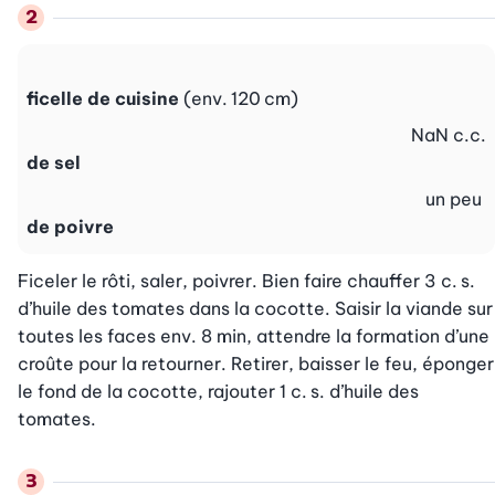
ficelle de cuisine
(env. 120 cm)
NaN
c.c.
de sel
un peu
de poivre
Ficeler le rôti, saler, poivrer. Bien faire chauffer 3 c. s. 
d’huile des tomates dans la cocotte. Saisir la viande sur 
toutes les faces env. 8 min, attendre la formation d’une 
croûte pour la retourner. Retirer, baisser le feu, éponger 
le fond de la cocotte, rajouter 1 c. s. d’huile des 
tomates.