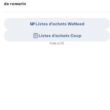
de romarin
Listes d’achats WeNeed
Listes d’achats Coop
PUBLICITÉ