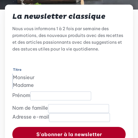
La newsletter classique
Nous vous informons 1 à 2 fois par semaine des
promotions, des nouveaux produits avec des recettes
et des articles passionnants avec des suggestions et
des astuces utiles pour la vie quotidienne.
Titre
Monsieur
Madame
Prénom
Nom de famille
Adresse e-mail
S'abonner à la newsletter