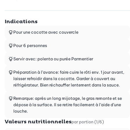
Indications
Pour une cocotte avec couvercle
Pour 6 personnes
Servir avec: polenta ou purée Parmentier
Préparation à l’avance: faire cuire le rôti env. 1 jour avant,
laisser refroidir dans la cocotte. Garder à couvert au
réfrigérateur. Bien réchauffer lentement dans la sauce.
Remarque: après un long mijotage, le gras remonte et se
dépose à la surface. Il se retire facilement à l’aide d’une
louche.
Valeurs nutritionnelles
par portion (1/6)