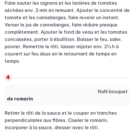
Faire sauter les oignons et les lanières de tomates 
séchées env. 2 min en remuant. Ajouter le concentré de 
tomate et les canneberges, faire revenir un instant. 
Verser le jus de canneberges, faire réduire presque 
com­plètement. Ajouter le fond de veau et les tomates 
concassées, porter à ébullition. Baisser le feu, saler, 
poivrer. Remettre le rôti, laisser mijoter env. 2½ h à 
couvert sur feu doux en le retournant de temps en 
temps.
NaN
bouquet
de romarin
Retirer le rôti de la sauce et le couper en tranches 
perpendiculaires aux fibres. Ciseler le romarin, 
incorporer à la sauce, dresser avec le rôti.