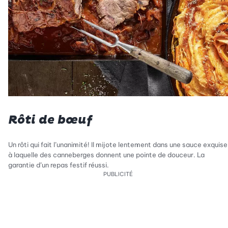
Rôti de bœuf
Un rôti qui fait l’unanimité! Il mijote lentement dans une sauce exquise
à laquelle des canneberges donnent une pointe de douceur. La
garantie d’un repas festif réussi.
PUBLICITÉ