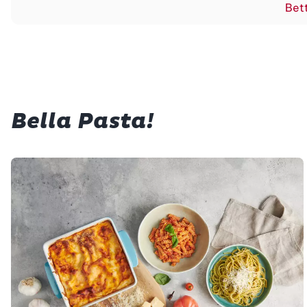
Bett
Bella Pasta!