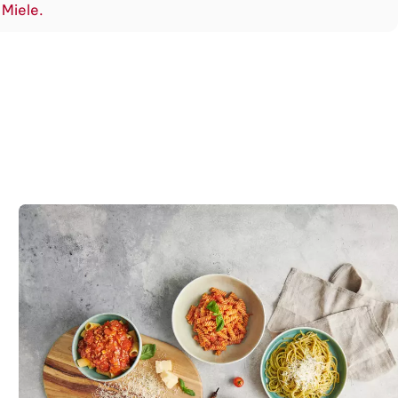
 Miele.