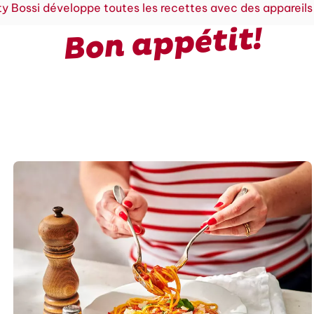
y Bossi développe toutes les recettes avec des appareils
Bon appétit!