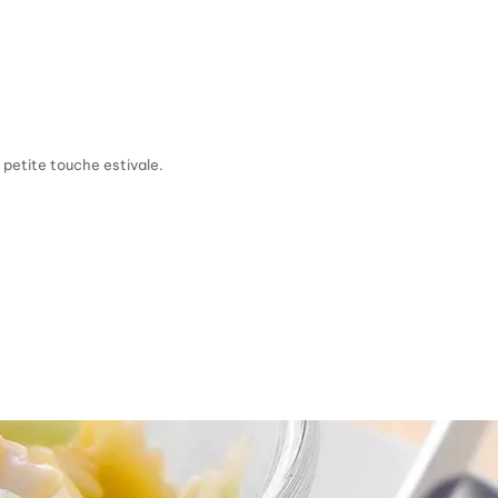
 petite touche estivale.