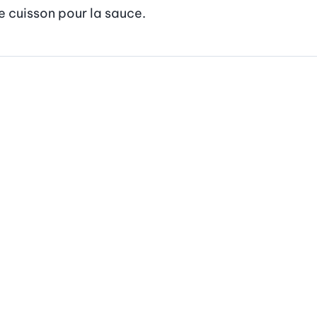
de cuisson pour la sauce.