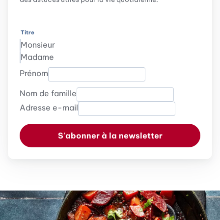
Titre
Monsieur
Madame
Prénom
Nom de famille
Adresse e-mail
S'abonner à la newsletter