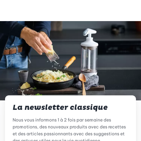
La newsletter classique
Nous vous informons 1 à 2 fois par semaine des
promotions, des nouveaux produits avec des recettes
et des articles passionnants avec des suggestions et
des astuces utiles pour la vie quotidienne.