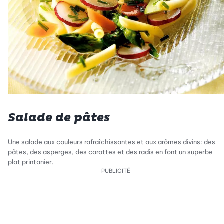
Salade de pâtes
Une salade aux couleurs rafraîchissantes et aux arômes divins: des
pâtes, des asperges, des carottes et des radis en font un superbe
plat printanier.
PUBLICITÉ