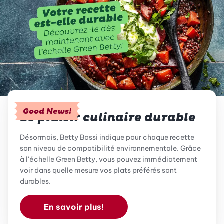
Good News!
Le plaisir culinaire durable
Désormais, Betty Bossi indique pour chaque recette
son niveau de compatibilité environnementale. Grâce
à l'échelle Green Betty, vous pouvez immédiatement
voir dans quelle mesure vos plats préférés sont
durables.
En savoir plus!