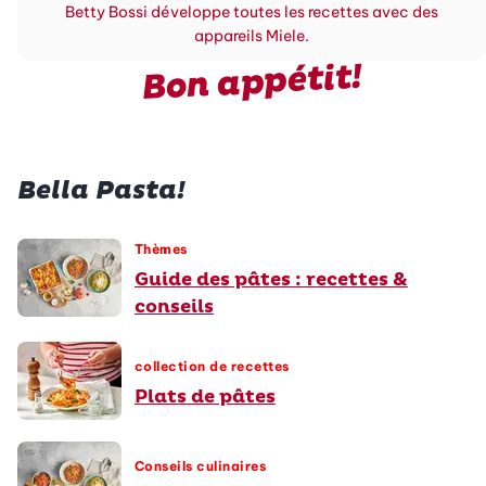
Betty Bossi développe toutes les recettes avec des
appareils Miele.
Bon appétit!
Bella Pasta!
Thèmes
Guide des pâtes : recettes &
conseils
collection de recettes
Plats de pâtes
Conseils culinaires