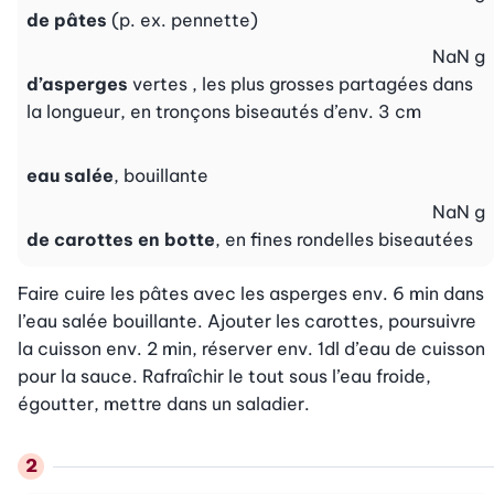
de pâtes
(p. ex. pennette)
NaN
g
d’asperges
vertes , les plus grosses partagées dans
la longueur, en tronçons biseautés d’env. 3 cm
eau salée
, bouillante
NaN
g
de carottes en botte
, en fines rondelles biseautées
Faire cuire les pâtes avec les asperges env. 6 min dans 
l’eau salée bouillante. Ajouter les carottes, poursuivre 
la cuisson env. 2 min, réserver env. 1dl d’eau de cuisson 
pour la sauce. Rafraîchir le tout sous l’eau froide, 
égoutter, mettre dans un saladier.