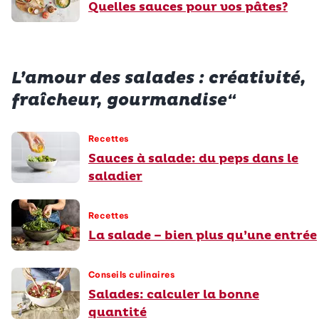
Quelles sauces pour vos pâtes?
L’amour des salades : créativité,
fraîcheur, gourmandise“
Recettes
Sauces à salade: du peps dans le
saladier
Recettes
La salade – bien plus qu’une entrée
Conseils culinaires
Salades: calculer la bonne
quantité