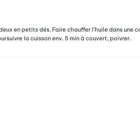
 deux en petits dés. Faire chauffer l’huile dans une ca
oursuivre la cuisson env. 5 min à couvert, poivrer.