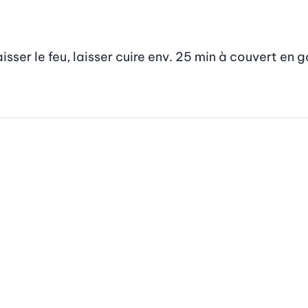
 baisser le feu, laisser cuire env. 25 min à couvert en