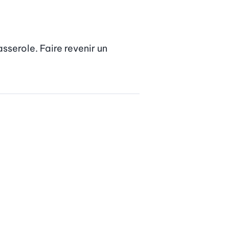
sserole. Faire revenir un 