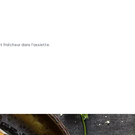
t fraîcheur dans l’assiette.