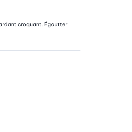
 gardant croquant. Égoutter 