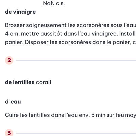
NaN
c.s.
de vinaigre
Brosser soigneusement les scorsonères sous l’eau 
4 cm, mettre aussitôt dans l’eau vinaigrée. Insta
panier. Disposer les scorsonères dans le panier, 
de lentilles
corail
d'
eau
Cuire les lentilles dans l’eau env. 5 min sur feu mo