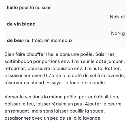
huile
pour la cuisson
NaN
dl
de vin blanc
NaN
g
de beurre
, froid, en morceaux
Bien faire chauffer l’huile dans une poêle. Saisir les 
saltimbocca par portions env. 1 min sur le côté jambon, 
retourner, poursuivre la cuisson env. 1 minute. Retirer, 
assaisonner avec 0.75 de c. à café de sel à la lavande, 
réserver au chaud. Essuyer le fond de la poêle.

Verser le vin dans la même poêle, porter à ébullition, 
baisser le feu, laisser réduire un peu. Ajouter le beurre 
en remuant, mais sans laisser bouillir la sauce, 
assaisonner avec un peu de sel à la lavande.