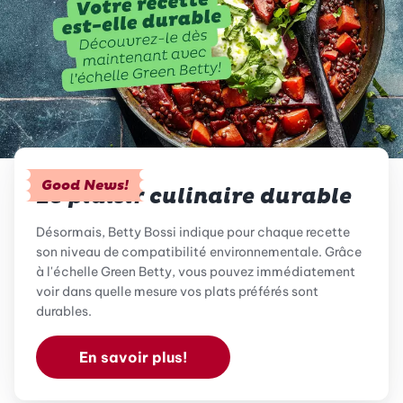
Good News!
Le plaisir culinaire durable
Désormais, Betty Bossi indique pour chaque recette
son niveau de compatibilité environnementale. Grâce
à l'échelle Green Betty, vous pouvez immédiatement
voir dans quelle mesure vos plats préférés sont
durables.
En savoir plus!