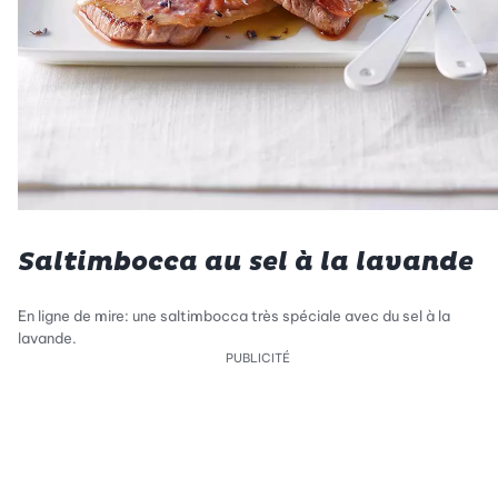
Saltimbocca au sel à la lavande
En ligne de mire: une saltimbocca très spéciale avec du sel à la
lavande.
PUBLICITÉ