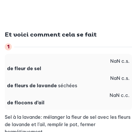
Et voici comment cela se fait
NaN
c.s.
de fleur de sel
NaN
c.s.
de fleurs de lavande
séchées
NaN
c.c.
de flocons d’ail
Sel à la lavande: mélanger la fleur de sel avec les fleurs 
de lavande et l’ail, remplir le pot, fermer 
hermétiquement.