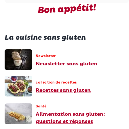
Bon appétit!
La cuisine sans gluten
Newsletter
Newsletter sans gluten
collection de recettes
Recettes sans gluten
Santé
Alimentation sans gluten:
questions et réponses