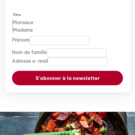
Titre
Monsieur
Madame
Prénom
Nom de famille
Adresse e-mail
S'abonner à la newsletter