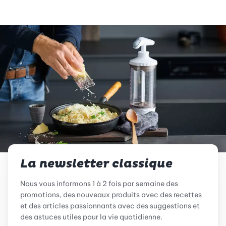
La newsletter classique
Nous vous informons 1 à 2 fois par semaine des
promotions, des nouveaux produits avec des recettes
et des articles passionnants avec des suggestions et
des astuces utiles pour la vie quotidienne.