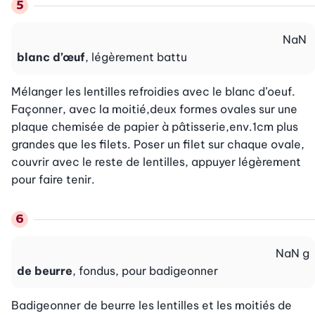
NaN
blanc d’œuf
, légèrement battu
Mélanger les lentilles refroidies avec le blanc d’oeuf. 
Façonner, avec la moitié,deux formes ovales sur une 
plaque chemisée de papier à pâtisserie,env.1cm plus 
grandes que les filets. Poser un filet sur chaque ovale, 
couvrir avec le reste de lentilles, appuyer légèrement 
pour faire tenir.
NaN
g
de beurre
, fondus, pour badigeonner
Badigeonner de beurre les lentilles et les moitiés de 