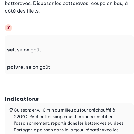
betteraves. Disposer les betteraves, coupe en bas, à 
côté des filets.
sel
, selon goût
poivre
, selon goût
Indications
Cuisson: env. 10 min au milieu du four préchauffé à
220°C. Réchauffer simplement la sauce, rectifier
l’assaisonnement, répartir dans les betteraves évidées.
Partager le poisson dans la largeur, répartir avec les