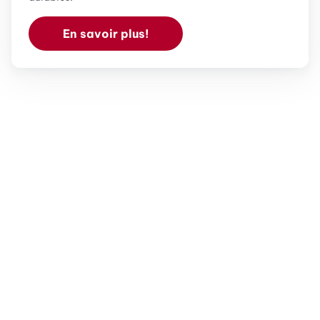
En savoir plus!