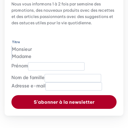
Nous vous informons 1 à 2 fois par semaine des
promotions, des nouveaux produits avec des recettes
et des articles passionnants avec des suggestions et
des astuces utiles pour la vie quotidienne.
Titre
Monsieur
Madame
Prénom
Nom de famille
Adresse e-mail
S'abonner à la newsletter