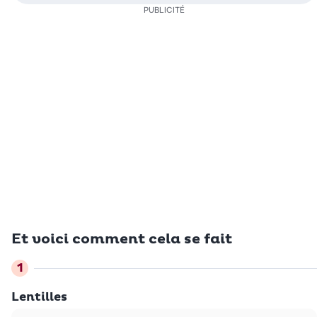
PUBLICITÉ
Et voici comment cela se fait
Lentilles