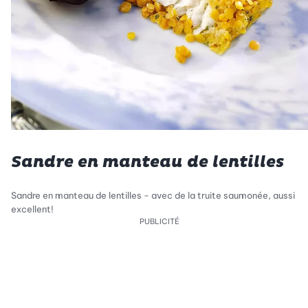
Sandre en manteau de lentilles
Sandre en manteau de lentilles - avec de la truite saumonée, aussi
excellent!
PUBLICITÉ