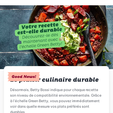
Good News!
Le plaisir culinaire durable
Désormais, Betty Bossi indique pour chaque recette
son niveau de compatibilité environnementale. Grâce
à l'échelle Green Betty, vous pouvez immédiatement
voir dans quelle mesure vos plats préférés sont
durables.