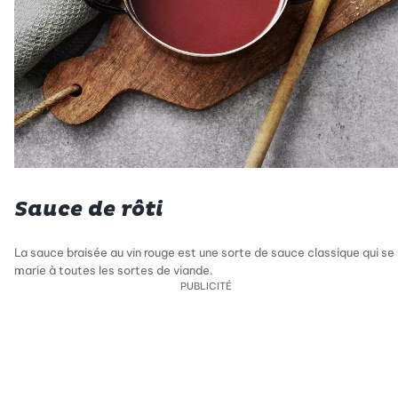
Sauce de rôti
La sauce braisée au vin rouge est une sorte de sauce classique qui se
marie à toutes les sortes de viande.
PUBLICITÉ