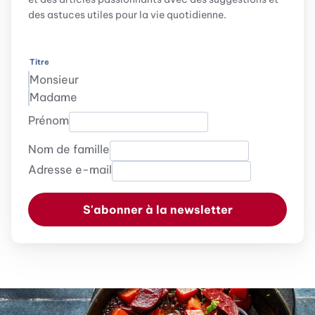
des astuces utiles pour la vie quotidienne.
Titre
Monsieur
Madame
Prénom
Nom de famille
Adresse e-mail
S'abonner à la newsletter