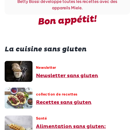
Betty Bossi développe toutes les recettes avec des
appareils Miele.
Bon appétit!
La cuisine sans gluten
Newsletter
Newsletter sans gluten
collection de recettes
Recettes sans gluten
Santé
Alimentation sans gluten: