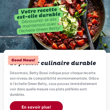
Good News!
Le plaisir culinaire durable
Désormais, Betty Bossi indique pour chaque recette
son niveau de compatibilité environnementale. Grâce
à l'échelle Green Betty, vous pouvez immédiatement
voir dans quelle mesure vos plats préférés sont
durables.
En savoir plus!