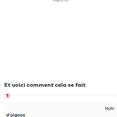
PUBLICITÉ
Et voici comment cela se fait
NaN
d'oignon