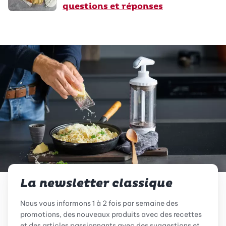
questions et réponses
La newsletter classique
Nous vous informons 1 à 2 fois par semaine des
promotions, des nouveaux produits avec des recettes
et des articles passionnants avec des suggestions et