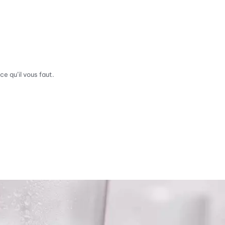
e qu’il vous faut.