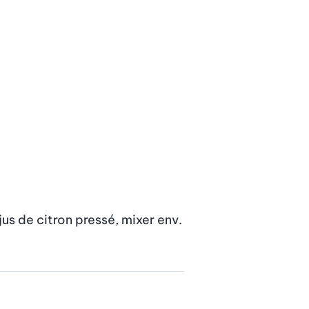
us de citron pressé, mixer env. 