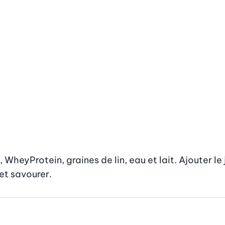
WheyProtein, graines de lin, eau et lait. Ajouter le j
et savourer.