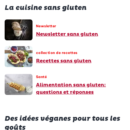
La cuisine sans gluten
Newsletter
Newsletter sans gluten
collection de recettes
Recettes sans gluten
Santé
Alimentation sans gluten:
questions et réponses
Des idées véganes pour tous les
goûts