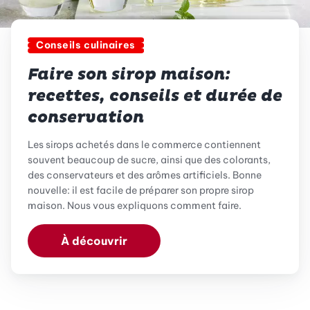
Conseils culinaires
Faire son sirop maison:
recettes, conseils et durée de
conservation
Les sirops achetés dans le commerce contiennent
souvent beaucoup de sucre, ainsi que des colorants,
des conservateurs et des arômes artificiels. Bonne
nouvelle: il est facile de préparer son propre sirop
maison. Nous vous expliquons comment faire.
À découvrir