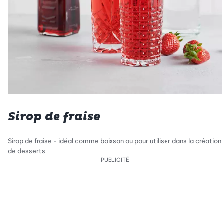
Sirop de fraise
Sirop de fraise - idéal comme boisson ou pour utiliser dans la création
de desserts
PUBLICITÉ