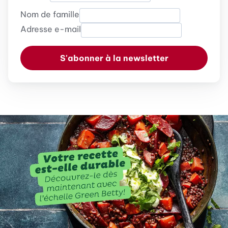
Nom de famille
Adresse e-mail
S'abonner à la newsletter