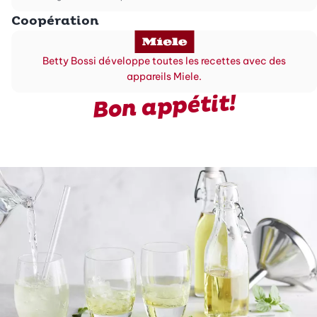
Coopération
Betty Bossi développe toutes les recettes avec des
appareils Miele.
Bon appétit!