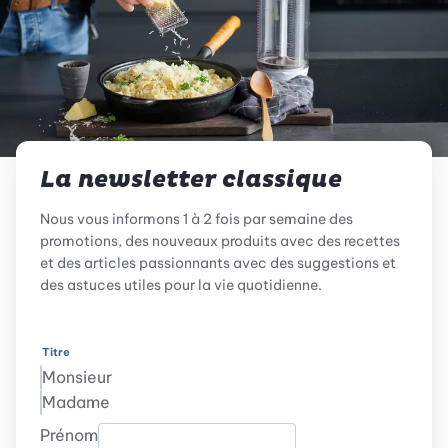
La newsletter classique
Nous vous informons 1 à 2 fois par semaine des
promotions, des nouveaux produits avec des recettes
et des articles passionnants avec des suggestions et
des astuces utiles pour la vie quotidienne.
Titre
Monsieur
Madame
Prénom