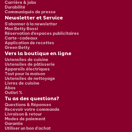
Carrière & jobs
Durabilité
Communiqués de presse
Newsletter et Service
S'abonner à la newsletter
Mon Betty Bossi
Réservation d’espaces publicitaires
Carte-cadeaux
Application de recettes
Green Betty
Vers la boutique en ligne
Ustensiles de cuisine
Ustensiles de pâtisserie
Appareils électriques
Tout pour la maison
Ustensiles de nettoyage
Livres de cuisine
Abos
Outlet %
Tu as des questions?
Questions & Réponses
Recevoir votre commande
Livraison & retour
Modes de paiement
Garantie
Utiliser un bon d'achat