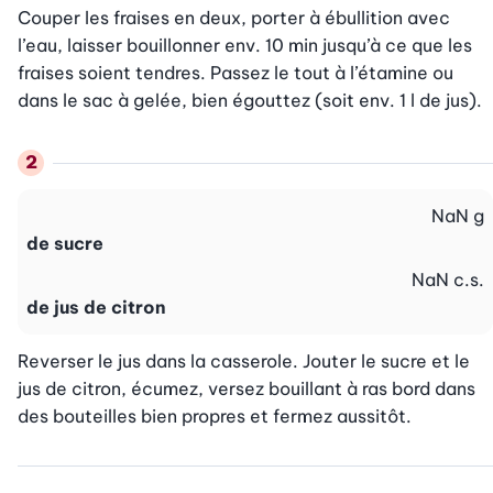
Couper les fraises en deux, porter à ébullition avec 
l’eau, laisser bouillonner env. 10 min jusqu’à ce que les 
fraises soient tendres. Passez le tout à l’étamine ou 
dans le sac à gelée, bien égouttez (soit env. 1 l de jus).
NaN
g
de sucre
NaN
c.s.
de jus de citron
Reverser le jus dans la casserole. Jouter le sucre et le 
jus de citron, écumez, versez bouillant à ras bord dans 
des bouteilles bien propres et fermez aussitôt.