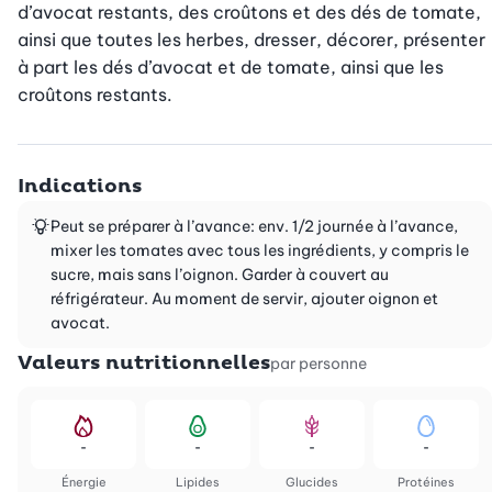
d’avocat restants, des croûtons et des dés de tomate, 
ainsi que toutes les herbes, dresser, décorer, présenter 
à part les dés d’avocat et de tomate, ainsi que les 
croûtons restants.
Indications
Peut se préparer à l’avance: env. 1/2 journée à l’avance,
mixer les tomates avec tous les ingrédients, y compris le
sucre, mais sans l’oignon. Garder à couvert au
réfrigérateur. Au moment de servir, ajouter oignon et
avocat.
Valeurs nutritionnelles
par personne
-
-
-
-
Énergie
Lipides
Glucides
Protéines