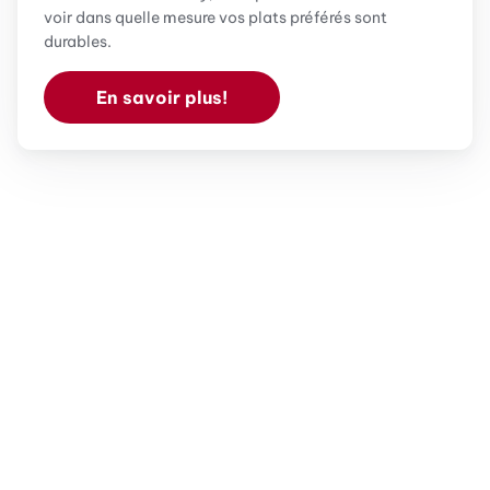
voir dans quelle mesure vos plats préférés sont
durables.
En savoir plus!