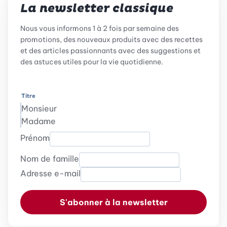
La newsletter classique
Nous vous informons 1 à 2 fois par semaine des
promotions, des nouveaux produits avec des recettes
et des articles passionnants avec des suggestions et
des astuces utiles pour la vie quotidienne.
Titre
Monsieur
Madame
Prénom
Nom de famille
Adresse e-mail
S'abonner à la newsletter