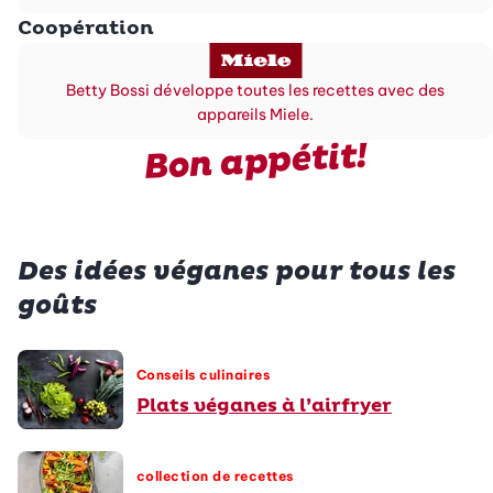
Coopération
Betty Bossi développe toutes les recettes avec des
appareils Miele.
Bon appétit!
Des idées véganes pour tous les
goûts
Conseils culinaires
Plats véganes à l’airfryer
collection de recettes