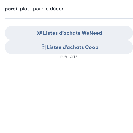
persil
plat , pour le décor
Listes d’achats WeNeed
Listes d’achats Coop
PUBLICITÉ