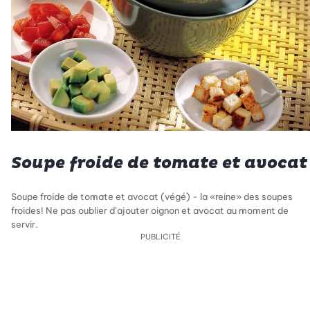
Soupe froide de tomate et avocat
Soupe froide de tomate et avocat (végé) - la «reine» des soupes
froides! Ne pas oublier d’ajouter oignon et avocat au moment de
servir.
PUBLICITÉ