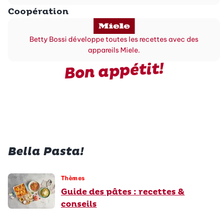
Coopération
Betty Bossi développe toutes les recettes avec des
appareils Miele.
Bon appétit!
Bella Pasta!
Thèmes
Guide des pâtes : recettes &
conseils