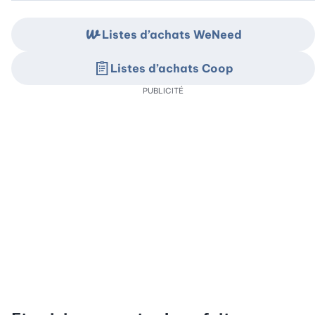
Listes d’achats WeNeed
Listes d’achats Coop
PUBLICITÉ