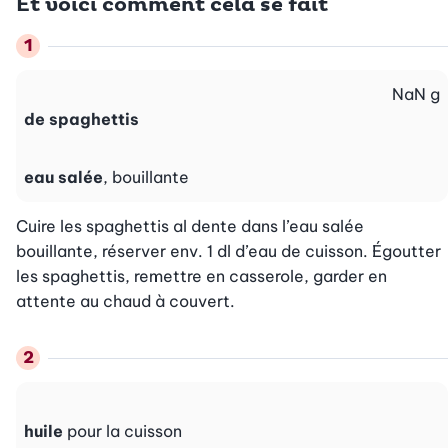
Et voici comment cela se fait
NaN
g
de spaghettis
eau salée
, bouillante
Cuire les spaghettis al dente dans l’eau salée 
bouillante, réserver env. 1 dl d’eau de cuisson. Égoutter 
les spaghettis, remettre en casserole, garder en 
attente au chaud à couvert.
huile
pour la cuisson