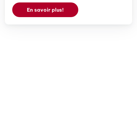
En savoir plus!