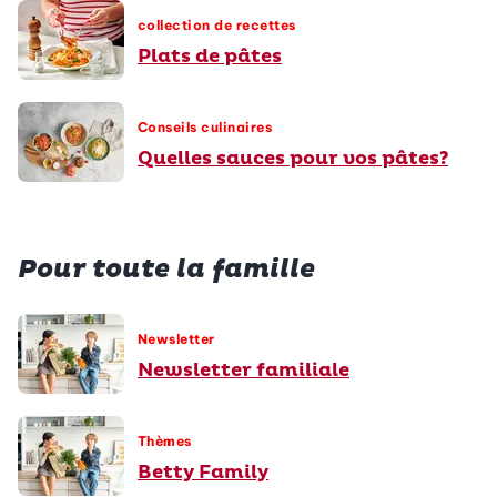
collection de recettes
Plats de pâtes
Conseils culinaires
Quelles sauces pour vos pâtes?
Pour toute la famille
Newsletter
Newsletter familiale
Thèmes
Betty Family