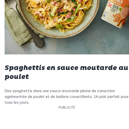
Spaghettis en sauce moutarde au
poulet
Des spaghettis dans une sauce moutarde pleine de caractère
agrémentée de poulet et de lardons croustillants. Un plat parfait pour
tous les jours.
PUBLICITÉ