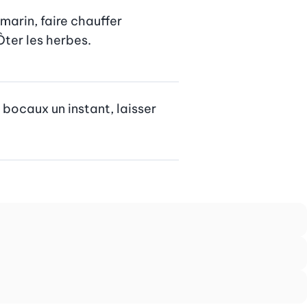
marin, faire chauffer 
Ôter les herbes.
bocaux un instant, laisser 